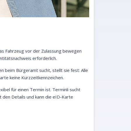
e das Fahrzeug vor der Zulassung bewegen
ntitätsnachweis erforderlich.
n beim Bürgeramt sucht, stellt sie fest: Alle
arte keine Kurzzeitkennzeichen.
xibel für einen Termin ist. Terminli sucht
t den Details und kann die eID-Karte