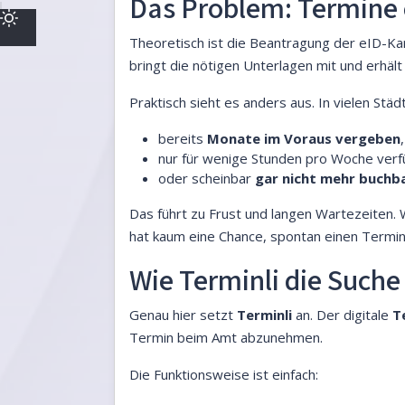
Das Problem: Termine 
Theoretisch ist die Beantragung der eID-Ka
bringt die nötigen Unterlagen mit und erhäl
Praktisch sieht es anders aus. In vielen Städ
bereits
Monate im Voraus vergeben
,
nur für wenige Stunden pro Woche verf
oder scheinbar
gar nicht mehr buchb
Das führt zu Frust und langen Wartezeiten.
hat kaum eine Chance, spontan einen Termin
Wie Terminli die Suche
Genau hier setzt
Terminli
an. Der digitale
T
Termin beim Amt abzunehmen.
Die Funktionsweise ist einfach: