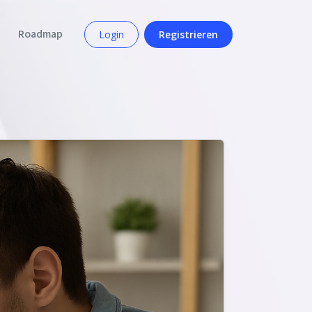
Roadmap
Login
Registrieren