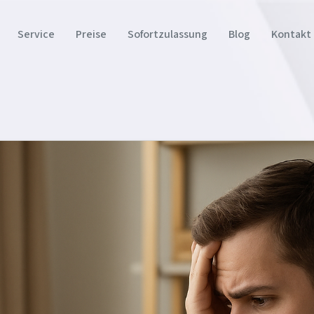
Service
Preise
Sofortzulassung
Blog
Kontakt