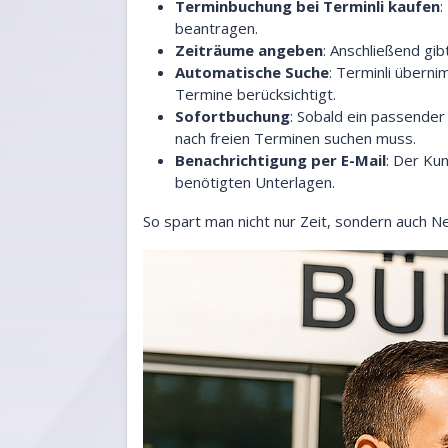
Terminbuchung bei Terminli kaufen
:
beantragen.
Zeiträume angeben
: Anschließend gi
Automatische Suche
: Terminli überni
Termine berücksichtigt.
Sofortbuchung
: Sobald ein passender
nach freien Terminen suchen muss.
Benachrichtigung per E-Mail
: Der Kun
benötigten Unterlagen.
So spart man nicht nur Zeit, sondern auch Ne