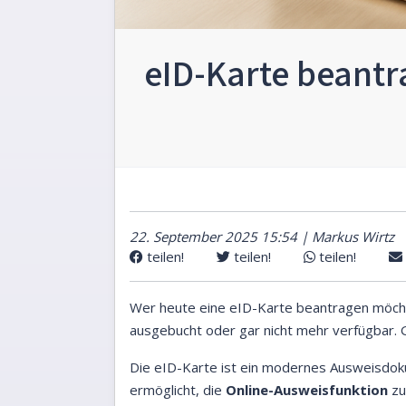
eID-Karte beantr
22. September 2025 15:54 | Markus Wirtz
teilen!
teilen!
teilen!
Wer heute eine eID-Karte beantragen möchte
ausgebucht oder gar nicht mehr verfügbar. G
Die eID-Karte ist ein modernes Ausweisdo
ermöglicht, die
Online-Ausweisfunktion
zu