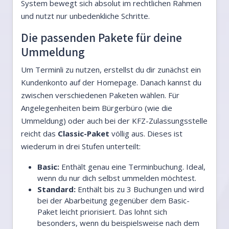
System bewegt sich absolut im rechtlichen Rahmen
und nutzt nur unbedenkliche Schritte.
Die passenden Pakete für deine
Ummeldung
Um Terminli zu nutzen, erstellst du dir zunächst ein
Kundenkonto auf der Homepage. Danach kannst du
zwischen verschiedenen Paketen wählen. Für
Angelegenheiten beim Bürgerbüro (wie die
Ummeldung) oder auch bei der KFZ-Zulassungsstelle
reicht das
Classic-Paket
völlig aus. Dieses ist
wiederum in drei Stufen unterteilt:
Basic:
Enthält genau eine Terminbuchung. Ideal,
wenn du nur dich selbst ummelden möchtest.
Standard:
Enthält bis zu 3 Buchungen und wird
bei der Abarbeitung gegenüber dem Basic-
Paket leicht priorisiert. Das lohnt sich
besonders, wenn du beispielsweise nach dem