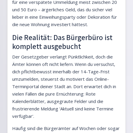
für eine verspätete Ummeldung meist zwischen 20
und 50 Euro – ärgerliches Geld, das du sicher viel
lieber in eine Einweihungsparty oder Dekoration für
die neue Wohnung investiert hättest.
Die Realität: Das Bürgerbüro ist
komplett ausgebucht
Der Gesetzgeber verlangt Pünktlichkeit, doch die
Ämter können oft nicht liefern. Wenn du versuchst,
dich pflichtbewusst innerhalb der 14-Tage-Frist
umzumelden, steuerst du motiviert das Online-
Terminportal deiner Stadt an. Dort erwartet dich in
vielen Fällen die pure Ernüchterung: Rote
Kalenderblätter, ausgegraute Felder und die
frustrierende Meldung 'Aktuell sind keine Termine
verfügbar'.
Häufig sind die Bürgerämter auf Wochen oder sogar