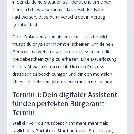
in der du deine Situation schilderst und um einen
Termin bittest. So kannst du im Fall der Fälle
nachweisen, dass du unverschuldet in Verzug
geraten bist.
Doch Dokumentation hin oder her: Letztendlich
musst du physisch im Amt erscheinen, um deinen
Personalausweis aktualisieren zu lassen und die
Meldebescheinigung zu erhalten. Eine Dauerlösung
ist das Abwarten also nicht. Um den Prozess
drastisch zu beschleunigen und dir den mentalen
Stress zu nehmen, gibt es eine moderne Lösung.
Terminli: Dein digitaler Assistent
für den perfekten Bürgeramt-
Termin
Stell dir vor, du müsstest nicht mehr mehrmals
täglich das Portal der Stadt aufrufen. Stell dir vor,