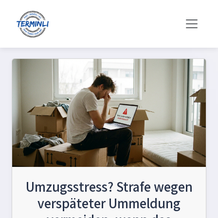
Umzugsstress? Strafe wegen
verspäteter Ummeldung