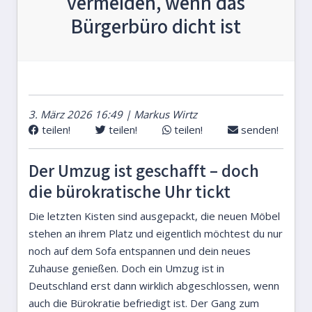
vermeiden, wenn das
Bürgerbüro dicht ist
3. März 2026 16:49 | Markus Wirtz
teilen!
teilen!
teilen!
senden!
Der Umzug ist geschafft – doch
die bürokratische Uhr tickt
Die letzten Kisten sind ausgepackt, die neuen Möbel
stehen an ihrem Platz und eigentlich möchtest du nur
noch auf dem Sofa entspannen und dein neues
Zuhause genießen. Doch ein Umzug ist in
Deutschland erst dann wirklich abgeschlossen, wenn
auch die Bürokratie befriedigt ist. Der Gang zum