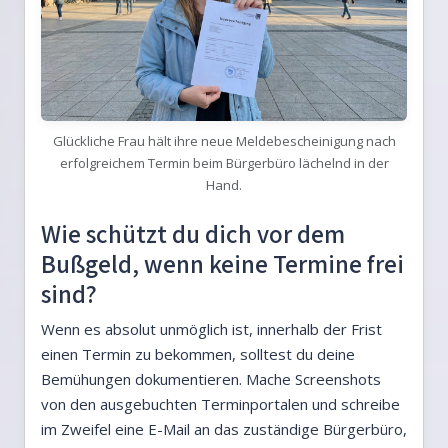
Glückliche Frau hält ihre neue Meldebescheinigung nach
erfolgreichem Termin beim Bürgerbüro lächelnd in der
Hand.
Wie schützt du dich vor dem
Bußgeld, wenn keine Termine frei
sind?
Wenn es absolut unmöglich ist, innerhalb der Frist
einen Termin zu bekommen, solltest du deine
Bemühungen dokumentieren. Mache Screenshots
von den ausgebuchten Terminportalen und schreibe
im Zweifel eine E-Mail an das zuständige Bürgerbüro,