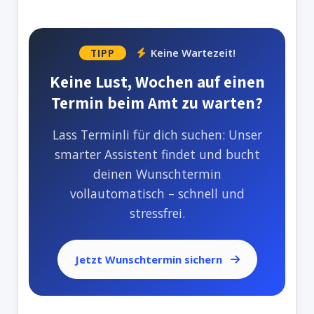
Keine Wartezeit!
TIPP
Keine Lust, Wochen auf einen
Termin beim Amt zu warten?
Lass Terminli für dich suchen: Unser
smarter Assistent findet und bucht
deinen Wunschtermin
vollautomatisch – schnell und
stressfrei.
Jetzt Wunschtermin sichern