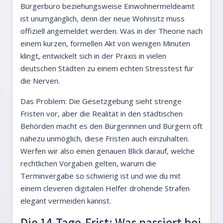
Bürgerbüro beziehungsweise Einwohnermeldeamt
ist unumgänglich, denn der neue Wohnsitz muss
offiziell angemeldet werden. Was in der Theorie nach
einem kurzen, formellen Akt von wenigen Minuten
klingt, entwickelt sich in der Praxis in vielen
deutschen Städten zu einem echten Stresstest für
die Nerven.
Das Problem: Die Gesetzgebung sieht strenge
Fristen vor, aber die Realität in den städtischen
Behörden macht es den Bürgerinnen und Bürgern oft
nahezu unmöglich, diese Fristen auch einzuhalten.
Werfen wir also einen genauen Blick darauf, welche
rechtlichen Vorgaben gelten, warum die
Terminvergabe so schwierig ist und wie du mit
einem cleveren digitalen Helfer drohende Strafen
elegant vermeiden kannst.
Die 14-Tage-Frist: Was passiert bei