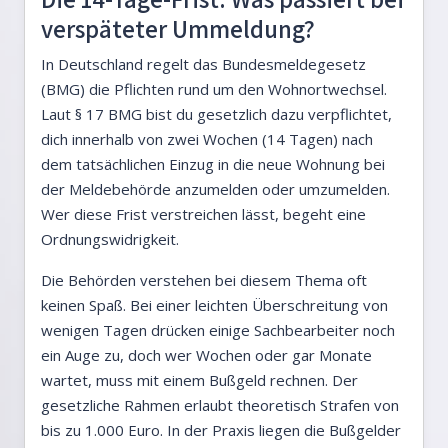
verspäteter Ummeldung?
In Deutschland regelt das Bundesmeldegesetz
(BMG) die Pflichten rund um den Wohnortwechsel.
Laut § 17 BMG bist du gesetzlich dazu verpflichtet,
dich innerhalb von zwei Wochen (14 Tagen) nach
dem tatsächlichen Einzug in die neue Wohnung bei
der Meldebehörde anzumelden oder umzumelden.
Wer diese Frist verstreichen lässt, begeht eine
Ordnungswidrigkeit.
Die Behörden verstehen bei diesem Thema oft
keinen Spaß. Bei einer leichten Überschreitung von
wenigen Tagen drücken einige Sachbearbeiter noch
ein Auge zu, doch wer Wochen oder gar Monate
wartet, muss mit einem Bußgeld rechnen. Der
gesetzliche Rahmen erlaubt theoretisch Strafen von
bis zu 1.000 Euro. In der Praxis liegen die Bußgelder