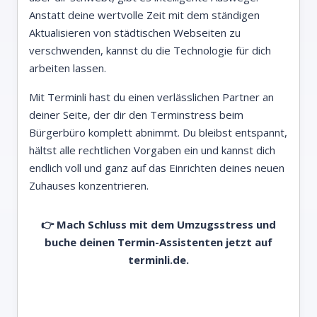
Anstatt deine wertvolle Zeit mit dem ständigen
Aktualisieren von städtischen Webseiten zu
verschwenden, kannst du die Technologie für dich
arbeiten lassen.
Mit Terminli hast du einen verlässlichen Partner an
deiner Seite, der dir den Terminstress beim
Bürgerbüro komplett abnimmt. Du bleibst entspannt,
hältst alle rechtlichen Vorgaben ein und kannst dich
endlich voll und ganz auf das Einrichten deines neuen
Zuhauses konzentrieren.
👉 Mach Schluss mit dem Umzugsstress und
buche deinen Termin-Assistenten jetzt auf
terminli.de.