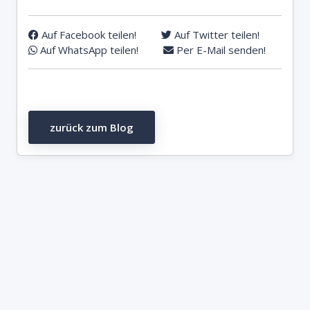
Auf Facebook teilen!
Auf Twitter teilen!
Auf WhatsApp teilen!
Per E-Mail senden!
zurück zum Blog