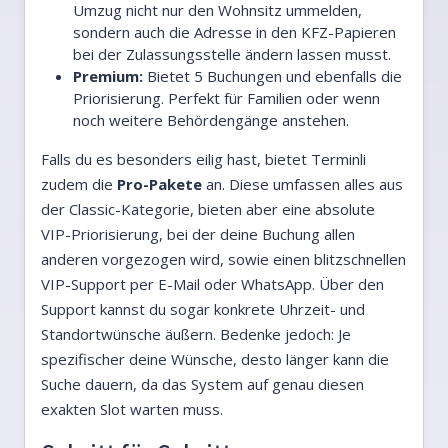
Umzug nicht nur den Wohnsitz ummelden,
sondern auch die Adresse in den KFZ-Papieren
bei der Zulassungsstelle ändern lassen musst.
Premium:
Bietet 5 Buchungen und ebenfalls die
Priorisierung. Perfekt für Familien oder wenn
noch weitere Behördengänge anstehen.
Falls du es besonders eilig hast, bietet Terminli
zudem die
Pro-Pakete
an. Diese umfassen alles aus
der Classic-Kategorie, bieten aber eine absolute
VIP-Priorisierung, bei der deine Buchung allen
anderen vorgezogen wird, sowie einen blitzschnellen
VIP-Support per E-Mail oder WhatsApp. Über den
Support kannst du sogar konkrete Uhrzeit- und
Standortwünsche äußern. Bedenke jedoch: Je
spezifischer deine Wünsche, desto länger kann die
Suche dauern, da das System auf genau diesen
exakten Slot warten muss.