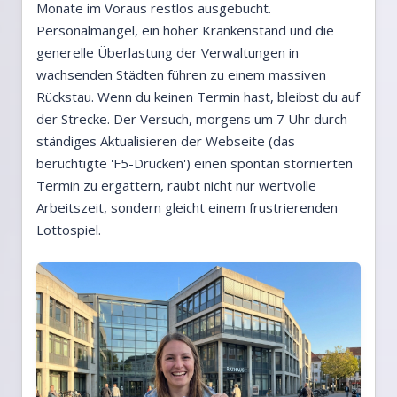
Monate im Voraus restlos ausgebucht.
Personalmangel, ein hoher Krankenstand und die
generelle Überlastung der Verwaltungen in
wachsenden Städten führen zu einem massiven
Rückstau. Wenn du keinen Termin hast, bleibst du auf
der Strecke. Der Versuch, morgens um 7 Uhr durch
ständiges Aktualisieren der Webseite (das
berüchtigte 'F5-Drücken') einen spontan stornierten
Termin zu ergattern, raubt nicht nur wertvolle
Arbeitszeit, sondern gleicht einem frustrierenden
Lottospiel.