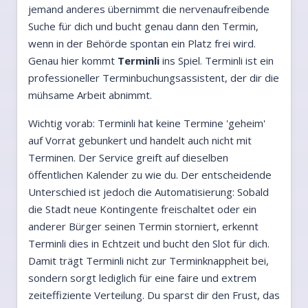
jemand anderes übernimmt die nervenaufreibende
Suche für dich und bucht genau dann den Termin,
wenn in der Behörde spontan ein Platz frei wird.
Genau hier kommt
Terminli
ins Spiel. Terminli ist ein
professioneller Terminbuchungsassistent, der dir die
mühsame Arbeit abnimmt.
Wichtig vorab: Terminli hat keine Termine 'geheim'
auf Vorrat gebunkert und handelt auch nicht mit
Terminen. Der Service greift auf dieselben
öffentlichen Kalender zu wie du. Der entscheidende
Unterschied ist jedoch die Automatisierung: Sobald
die Stadt neue Kontingente freischaltet oder ein
anderer Bürger seinen Termin storniert, erkennt
Terminli dies in Echtzeit und bucht den Slot für dich.
Damit trägt Terminli nicht zur Terminknappheit bei,
sondern sorgt lediglich für eine faire und extrem
zeiteffiziente Verteilung. Du sparst dir den Frust, das