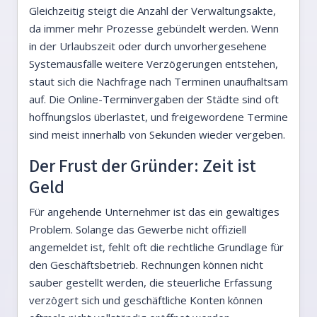
Gleichzeitig steigt die Anzahl der Verwaltungsakte,
da immer mehr Prozesse gebündelt werden. Wenn
in der Urlaubszeit oder durch unvorhergesehene
Systemausfälle weitere Verzögerungen entstehen,
staut sich die Nachfrage nach Terminen unaufhaltsam
auf. Die Online-Terminvergaben der Städte sind oft
hoffnungslos überlastet, und freigewordene Termine
sind meist innerhalb von Sekunden wieder vergeben.
Der Frust der Gründer: Zeit ist
Geld
Für angehende Unternehmer ist das ein gewaltiges
Problem. Solange das Gewerbe nicht offiziell
angemeldet ist, fehlt oft die rechtliche Grundlage für
den Geschäftsbetrieb. Rechnungen können nicht
sauber gestellt werden, die steuerliche Erfassung
verzögert sich und geschäftliche Konten können