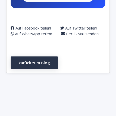
Auf Facebook teilen!
Auf Twitter teilen!
Auf WhatsApp teilen!
Per E-Mail senden!
zurück zum Blog