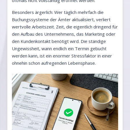
oftmals nicht vollständig eröffnet werden.
Besonders ärgerlich: Wer täglich mehrfach die
Buchungssysteme der Ämter aktualisiert, verliert
wertvolle Arbeitszeit. Zeit, die eigentlich dringend für
den Aufbau des Unternehmens, das Marketing oder
den Kundenkontakt benötigt wird. Die ständige
Ungewissheit, wann endlich ein Termin gebucht
werden kann, ist ein enormer Stressfaktor in einer
ohnehin schon aufregenden Lebensphase.