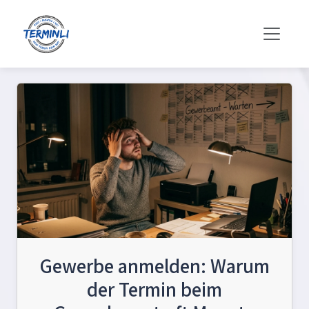
Gewerbe anmelden: Warum
der Termin beim