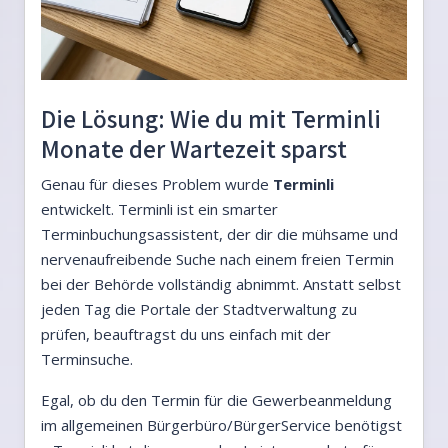
Die Lösung: Wie du mit Terminli
Monate der Wartezeit sparst
Genau für dieses Problem wurde
Terminli
entwickelt. Terminli ist ein smarter
Terminbuchungsassistent, der dir die mühsame und
nervenaufreibende Suche nach einem freien Termin
bei der Behörde vollständig abnimmt. Anstatt selbst
jeden Tag die Portale der Stadtverwaltung zu
prüfen, beauftragst du uns einfach mit der
Terminsuche.
Egal, ob du den Termin für die Gewerbeanmeldung
im allgemeinen Bürgerbüro/BürgerService benötigst