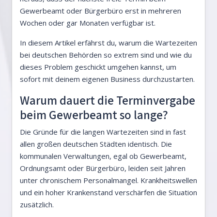
Gewerbeamt oder Bürgerbüro erst in mehreren
Wochen oder gar Monaten verfügbar ist.
In diesem Artikel erfährst du, warum die Wartezeiten
bei deutschen Behörden so extrem sind und wie du
dieses Problem geschickt umgehen kannst, um
sofort mit deinem eigenen Business durchzustarten.
Warum dauert die Terminvergabe
beim Gewerbeamt so lange?
Die Gründe für die langen Wartezeiten sind in fast
allen großen deutschen Städten identisch. Die
kommunalen Verwaltungen, egal ob Gewerbeamt,
Ordnungsamt oder Bürgerbüro, leiden seit Jahren
unter chronischem Personalmangel. Krankheitswellen
und ein hoher Krankenstand verschärfen die Situation
zusätzlich.