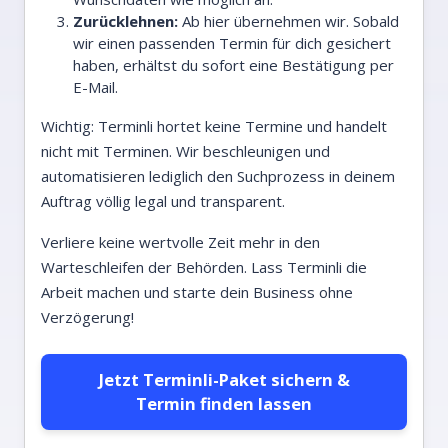
Zurücklehnen:
Ab hier übernehmen wir. Sobald
wir einen passenden Termin für dich gesichert
haben, erhältst du sofort eine Bestätigung per
E-Mail.
Wichtig: Terminli hortet keine Termine und handelt
nicht mit Terminen. Wir beschleunigen und
automatisieren lediglich den Suchprozess in deinem
Auftrag völlig legal und transparent.
Verliere keine wertvolle Zeit mehr in den
Warteschleifen der Behörden. Lass Terminli die
Arbeit machen und starte dein Business ohne
Verzögerung!
Jetzt Terminli-Paket sichern &
Termin finden lassen