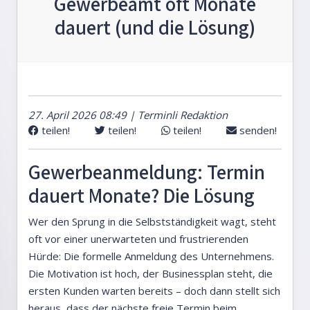
Gewerbeamt oft Monate
dauert (und die Lösung)
27. April 2026 08:49 | Terminli Redaktion
teilen!
teilen!
teilen!
senden!
Gewerbeanmeldung: Termin
dauert Monate? Die Lösung
Wer den Sprung in die Selbstständigkeit wagt, steht
oft vor einer unerwarteten und frustrierenden
Hürde: Die formelle Anmeldung des Unternehmens.
Die Motivation ist hoch, der Businessplan steht, die
ersten Kunden warten bereits – doch dann stellt sich
heraus, dass der nächste freie Termin beim