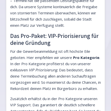
– Terminli hat die passenden Leistungspakete für
dich. Da unsere Systeme kontinuierlich die Freigabe
von stornierten Terminen überwachen, können wir
blitzschnell für dich zuschlagen, sobald die Stadt
einen Platz zur Verfügung stellt.
Das Pro-Paket: VIP-Priorisierung für
deine Gründung
Für die Gewerbeanmeldung ist oft höchste Eile
geboten. Hier empfehlen wir unsere
Pro Kategorie
.
In der Pro Kategorie profitierst du von unserer
exklusiven
VIP Priorisierung
. Das bedeutet, dass
deine Terminbuchung allen anderen Suchaufträgen
vorgezogen wird. So maximierst du deine Chancen, in
Rekordzeit deinen Platz im Bürgerbüro zu erhalten.
Zusätzlich erhältst du in der Pro Kategorie unseren
VIP Support. Das garantiert dir deutlich schnellere