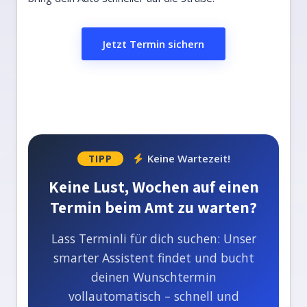
Jetzt Termin sichern
Keine Wartezeit!
TIPP
Keine Lust, Wochen auf einen
Termin beim Amt zu warten?
Lass Terminli für dich suchen: Unser
smarter Assistent findet und bucht
deinen Wunschtermin
vollautomatisch – schnell und