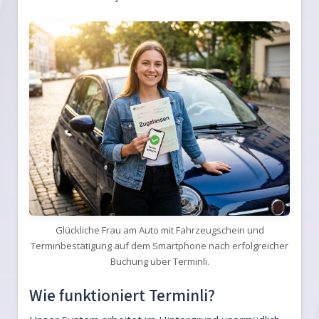
Glückliche Frau am Auto mit Fahrzeugschein und
Terminbestätigung auf dem Smartphone nach erfolgreicher
Buchung über Terminli.
Wie funktioniert Terminli?