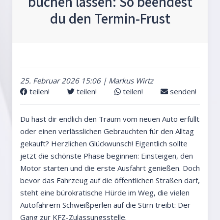
buchen lassen: So beendest
du den Termin-Frust
25. Februar 2026 15:06 | Markus Wirtz
teilen!
teilen!
teilen!
senden!
Du hast dir endlich den Traum vom neuen Auto erfüllt
oder einen verlässlichen Gebrauchten für den Alltag
gekauft? Herzlichen Glückwunsch! Eigentlich sollte
jetzt die schönste Phase beginnen: Einsteigen, den
Motor starten und die erste Ausfahrt genießen. Doch
bevor das Fahrzeug auf die öffentlichen Straßen darf,
steht eine bürokratische Hürde im Weg, die vielen
Autofahrern Schweißperlen auf die Stirn treibt: Der
Gang zur KFZ-Zulassungsstelle.