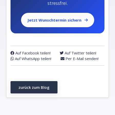
stressfrei.
Jetzt Wunschtermin sichern
Auf Facebook teilen!
Auf Twitter teilen!
Auf WhatsApp teilen!
Per E-Mail senden!
zurück zum Blog