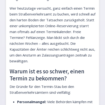
Wer heutzutage versucht, ganz einfach einen Termin
beim Straßenverkehrsamt zu buchen, wird schnell auf
den harten Boden der Tatsachen zurückgeholt. Statt
einer unkomplizierten Online-Reservierung starrt
man oftmals auf einen Terminkalender. Freie
Termine? Fehlanzeige. Man klickt sich durch die
nächsten Wochen – alles ausgebucht. Die
Kapazitäten der Ämter reichen schlichtweg nicht aus,
um den Ansturm an Zulassungsanträgen zeitnah zu
bewältigen.
Warum ist es so schwer, einen
Termin zu bekommen?
Die Gründe für den Termin-Stau bei den
Straßenverkehrsämtern sind vielfältig:
Personalmangel:
Viele Behörden kämpfen mit