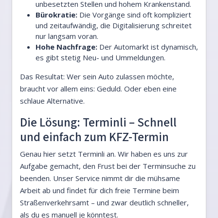
unbesetzten Stellen und hohem Krankenstand.
Bürokratie:
Die Vorgänge sind oft kompliziert
und zeitaufwändig, die Digitalisierung schreitet
nur langsam voran.
Hohe Nachfrage:
Der Automarkt ist dynamisch,
es gibt stetig Neu- und Ummeldungen.
Das Resultat: Wer sein Auto zulassen möchte,
braucht vor allem eins: Geduld. Oder eben eine
schlaue Alternative.
Die Lösung: Terminli – Schnell
und einfach zum KFZ-Termin
Genau hier setzt Terminli an. Wir haben es uns zur
Aufgabe gemacht, den Frust bei der Terminsuche zu
beenden. Unser Service nimmt dir die mühsame
Arbeit ab und findet für dich freie Termine beim
Straßenverkehrsamt – und zwar deutlich schneller,
als du es manuell je könntest.