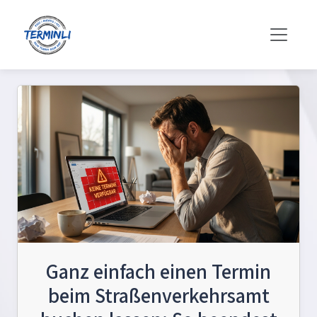
Ganz einfach einen Termin
beim Straßenverkehrsamt