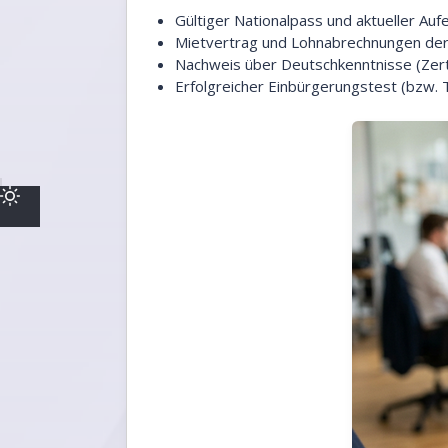
Gültiger Nationalpass und aktueller Aufe
Mietvertrag und Lohnabrechnungen der
Nachweis über Deutschkenntnisse (Zert
Erfolgreicher Einbürgerungstest (bzw. 