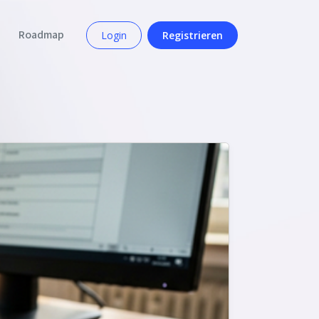
Roadmap
Login
Registrieren