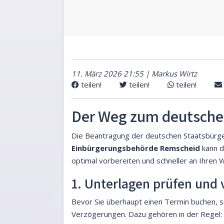
11. März 2026 21:55 | Markus Wirtz
teilen!
teilen!
teilen!
Der Weg zum deutsche
Die Beantragung der deutschen Staatsbürgers
Einbürgerungsbehörde Remscheid
kann di
optimal vorbereiten und schneller an Ihre
1. Unterlagen prüfen und 
Bevor Sie überhaupt einen Termin buchen, sol
Verzögerungen. Dazu gehören in der Regel: