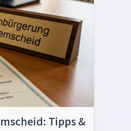
emscheid: Tipps &