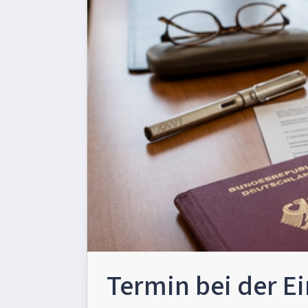
Termin bei der E