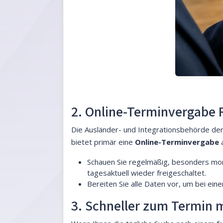
2. Online-Terminvergabe 
Die Ausländer- und Integrationsbehörde der
bietet primär eine
Online-Terminvergabe
a
Schauen Sie regelmäßig, besonders mor
tagesaktuell wieder freigeschaltet.
Bereiten Sie alle Daten vor, um bei ein
3. Schneller zum Termin m