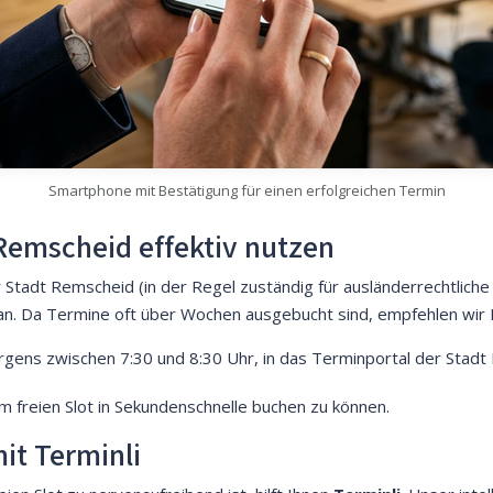
Smartphone mit Bestätigung für einen erfolgreichen Termin
Remscheid effektiv nutzen
 Stadt Remscheid (in der Regel zuständig für ausländerrechtlich
n. Da Termine oft über Wochen ausgebucht sind, empfehlen wir 
gens zwischen 7:30 und 8:30 Uhr, in das Terminportal der Stadt
em freien Slot in Sekundenschnelle buchen zu können.
it Terminli