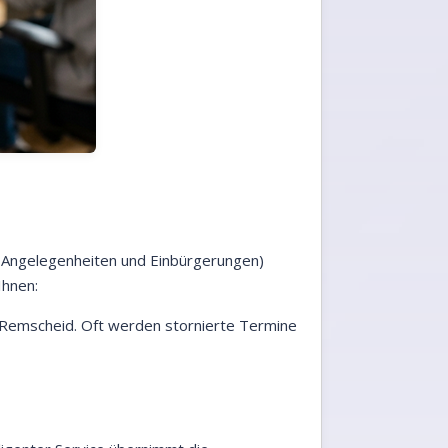
e Angelegenheiten und Einbürgerungen)
Ihnen:
 Remscheid. Oft werden stornierte Termine