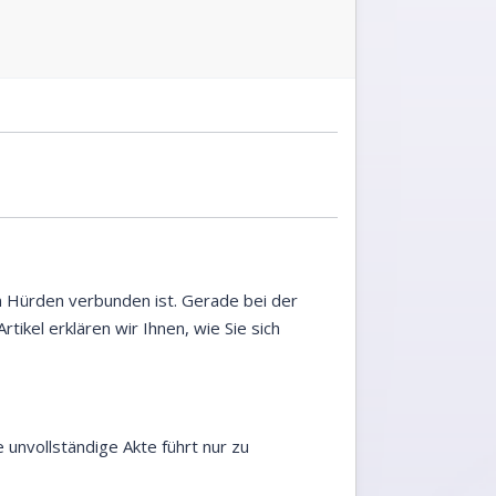
en Hürden verbunden ist. Gerade bei der
tikel erklären wir Ihnen, wie Sie sich
e unvollständige Akte führt nur zu