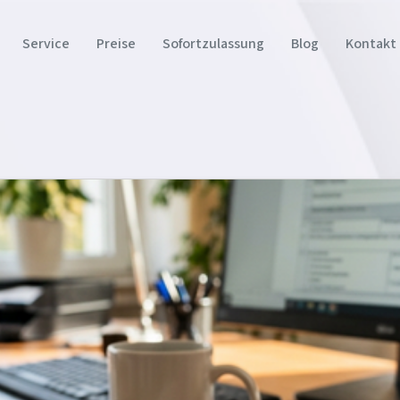
Service
Preise
Sofortzulassung
Blog
Kontakt