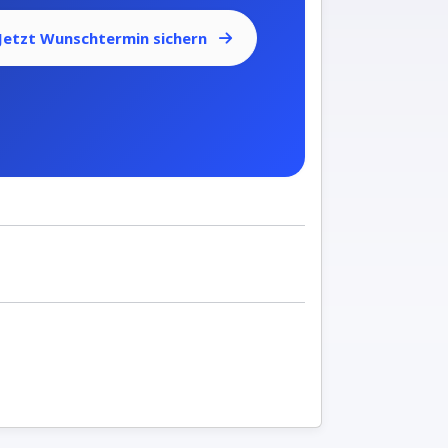
Jetzt Wunschtermin sichern