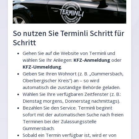
So nutzen Sie Terminli Schritt für
Schritt
Gehen Sie auf die Website von Terminli und
wählen Sie Ihr Anliegen:
KFZ-Anmeldung
oder
KFZ-Ummeldung
.
Geben Sie Ihren Wohnort (z. B. „Gummersbach,
Oberbergischer Kreis“) an – so wird
automatisch die zuständige Behörde geladen.
Wählen Sie Ihre verfügbaren Zeitfenster (z. B.:
Dienstag morgens, Donnerstag nachmittags).
Bezahlen Sie den Service. Terminli beginnt
sofort mit der automatischen Suche nach freien
Terminen bei der Zulassungsstelle
Gummersbach.
Sobald ein Termin verfügbar ist, wird er von