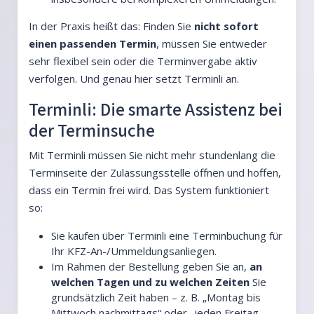
In der Praxis heißt das: Finden Sie
nicht sofort
einen passenden Termin
, müssen Sie entweder
sehr flexibel sein oder die Terminvergabe aktiv
verfolgen. Und genau hier setzt Terminli an.
Terminli: Die smarte Assistenz bei
der Terminsuche
Mit Terminli müssen Sie nicht mehr stundenlang die
Terminseite der Zulassungsstelle öffnen und hoffen,
dass ein Termin frei wird. Das System funktioniert
so:
Sie kaufen über Terminli eine Terminbuchung für
Ihr KFZ-An-/Ummeldungsanliegen.
Im Rahmen der Bestellung geben Sie an,
an
welchen Tagen und zu welchen Zeiten
Sie
grundsätzlich Zeit haben – z. B. „Montag bis
Mittwoch nachmittags“ oder „jeden Freitag