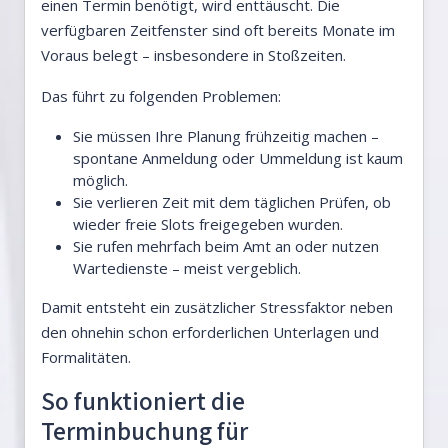
einen Termin benötigt, wird enttäuscht. Die
verfügbaren Zeitfenster sind oft bereits Monate im
Voraus belegt – insbesondere in Stoßzeiten.
Das führt zu folgenden Problemen:
Sie müssen Ihre Planung frühzeitig machen –
spontane Anmeldung oder Ummeldung ist kaum
möglich.
Sie verlieren Zeit mit dem täglichen Prüfen, ob
wieder freie Slots freigegeben wurden.
Sie rufen mehrfach beim Amt an oder nutzen
Wartedienste – meist vergeblich.
Damit entsteht ein zusätzlicher Stressfaktor neben
den ohnehin schon erforderlichen Unterlagen und
Formalitäten.
So funktioniert die
Terminbuchung für