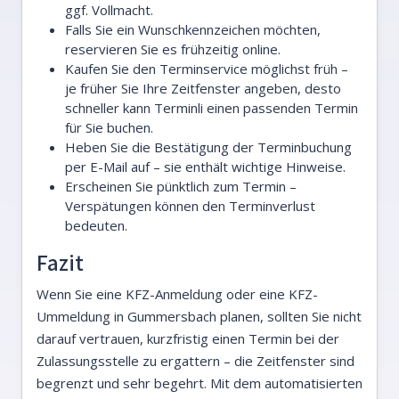
ggf. Vollmacht.
Falls Sie ein Wunschkennzeichen möchten,
reservieren Sie es frühzeitig online.
Kaufen Sie den Terminservice möglichst früh –
je früher Sie Ihre Zeitfenster angeben, desto
schneller kann Terminli einen passenden Termin
für Sie buchen.
Heben Sie die Bestätigung der Terminbuchung
per E-Mail auf – sie enthält wichtige Hinweise.
Erscheinen Sie pünktlich zum Termin –
Verspätungen können den Terminverlust
bedeuten.
Fazit
Wenn Sie eine KFZ-Anmeldung oder eine KFZ-
Ummeldung in Gummersbach planen, sollten Sie nicht
darauf vertrauen, kurzfristig einen Termin bei der
Zulassungsstelle zu ergattern – die Zeitfenster sind
begrenzt und sehr begehrt. Mit dem automatisierten