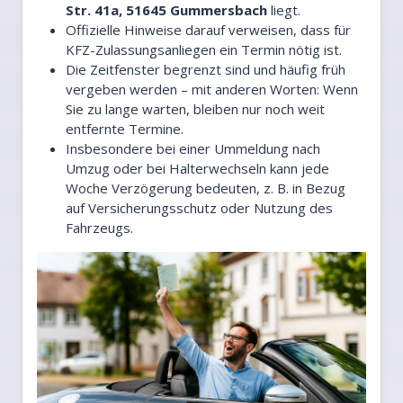
Str. 41a, 51645 Gummersbach
liegt.
Offizielle Hinweise darauf verweisen, dass für
KFZ-Zulassungsanliegen ein Termin nötig ist.
Die Zeitfenster begrenzt sind und häufig früh
vergeben werden – mit anderen Worten: Wenn
Sie zu lange warten, bleiben nur noch weit
entfernte Termine.
Insbesondere bei einer Ummeldung nach
Umzug oder bei Halterwechseln kann jede
Woche Verzögerung bedeuten, z. B. in Bezug
auf Versicherungsschutz oder Nutzung des
Fahrzeugs.