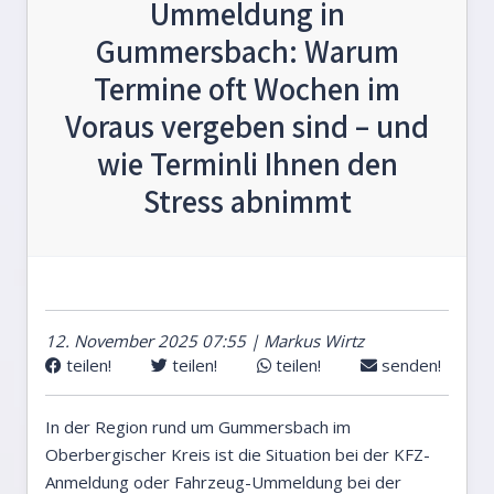
Ummeldung in
Gummersbach: Warum
Termine oft Wochen im
Voraus vergeben sind – und
wie Terminli Ihnen den
Stress abnimmt
12. November 2025 07:55 | Markus Wirtz
teilen!
teilen!
teilen!
senden!
In der Region rund um Gummersbach im
Oberbergischer Kreis ist die Situation bei der KFZ-
Anmeldung oder Fahrzeug-Ummeldung bei der