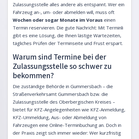
Zulassungsstelle alles andere als entspannt. Wer ein
Fahrzeug an-, um- oder abmelden will, muss oft
Wochen oder sogar Monate im Voraus
einen
Termin reservieren. Die gute Nachricht: Mit Terminli
gibt es eine Lösung, die Ihnen lästige Wartezeiten,
tägliches Prüfen der Terminseite und Frust erspart.
Warum sind Termine bei der
Zulassungsstelle so schwer zu
bekommen?
Die zuständige Behörde in Gummersbach – die
Straßenverkehrsamt Gummersbach bzw. die
Zulassungsstelle des Oberbergischen Kreises –
bietet für KFZ-Angelegenheiten wie KFZ-Anmeldung,
KFZ-Ummeldung, Aus- oder Abmeldung von
Fahrzeugen eine Online-Terminbuchung an. Doch in
der Praxis zeigt sich immer wieder: Wer kurzfristig