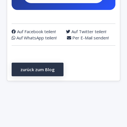
Auf Facebook teilen!
Auf Twitter teilen!
Auf WhatsApp teilen!
Per E-Mail senden!
zurück zum Blog