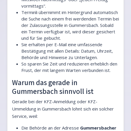
vormittags“.
Terminli übernimmt im Hintergrund automatisch
die Suche nach einem frei werdenden Termin bei
der Zulassungsstelle in Gummersbach. Sobald
ein Termin verfügbar ist, wird dieser gesichert
und für Sie gebucht.
Sie erhalten per E-Mail eine umfassende
Bestätigung mit allen Details: Datum, Uhrzeit,
Behörde und Hinweise zu Unterlagen.
So sparen Sie Zeit und reduzieren erheblich den
Frust, der mit langem Warten verbunden ist.
Warum das gerade in
Gummersbach sinnvoll ist
Gerade bei der KFZ-Anmeldung oder KFZ-
Ummeldung in Gummersbach lohnt sich ein solcher
Service, weil:
Die Behörde an der Adresse
Gummersbacher