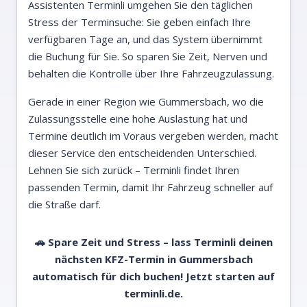
Assistenten Terminli umgehen Sie den täglichen
Stress der Terminsuche: Sie geben einfach Ihre
verfügbaren Tage an, und das System übernimmt
die Buchung für Sie. So sparen Sie Zeit, Nerven und
behalten die Kontrolle über Ihre Fahrzeugzulassung.
Gerade in einer Region wie Gummersbach, wo die
Zulassungsstelle eine hohe Auslastung hat und
Termine deutlich im Voraus vergeben werden, macht
dieser Service den entscheidenden Unterschied.
Lehnen Sie sich zurück – Terminli findet Ihren
passenden Termin, damit Ihr Fahrzeug schneller auf
die Straße darf.
🚗 Spare Zeit und Stress – lass Terminli deinen
nächsten KFZ-Termin in Gummersbach
automatisch für dich buchen! Jetzt starten auf
terminli.de
.