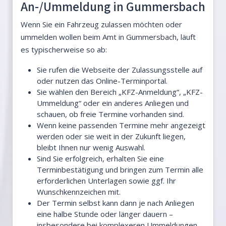
An-/Ummeldung in Gummersbach
Wenn Sie ein Fahrzeug zulassen möchten oder
ummelden wollen beim Amt in Gummersbach, läuft
es typischerweise so ab:
Sie rufen die Webseite der Zulassungsstelle auf
oder nutzen das Online-Terminportal.
Sie wählen den Bereich „KFZ-Anmeldung“, „KFZ-
Ummeldung“ oder ein anderes Anliegen und
schauen, ob freie Termine vorhanden sind.
Wenn keine passenden Termine mehr angezeigt
werden oder sie weit in der Zukunft liegen,
bleibt Ihnen nur wenig Auswahl.
Sind Sie erfolgreich, erhalten Sie eine
Terminbestätigung und bringen zum Termin alle
erforderlichen Unterlagen sowie ggf. Ihr
Wunschkennzeichen mit.
Der Termin selbst kann dann je nach Anliegen
eine halbe Stunde oder länger dauern –
insbesondere bei komplexeren Ummeldungen.