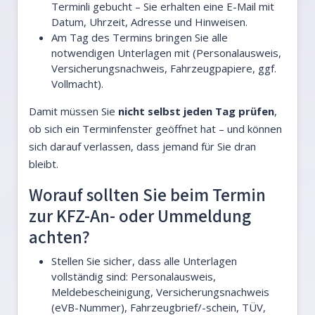
Terminli gebucht – Sie erhalten eine E-Mail mit
Datum, Uhrzeit, Adresse und Hinweisen.
Am Tag des Termins bringen Sie alle
notwendigen Unterlagen mit (Personalausweis,
Versicherungsnachweis, Fahrzeugpapiere, ggf.
Vollmacht).
Damit müssen Sie
nicht selbst jeden Tag prüfen
,
ob sich ein Terminfenster geöffnet hat – und können
sich darauf verlassen, dass jemand für Sie dran
bleibt.
Worauf sollten Sie beim Termin
zur KFZ-An- oder Ummeldung
achten?
Stellen Sie sicher, dass alle Unterlagen
vollständig sind: Personalausweis,
Meldebescheinigung, Versicherungsnachweis
(eVB-Nummer), Fahrzeugbrief/-schein, TÜV,