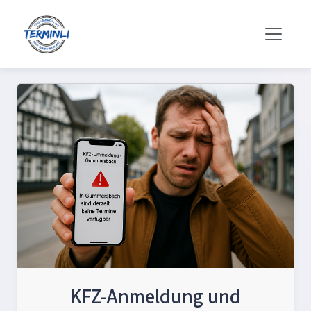
KFZ-Anmeldung und