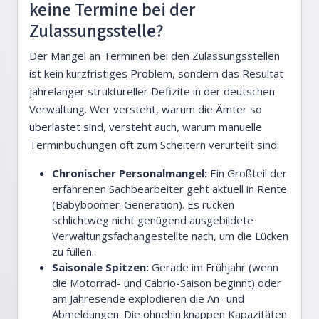
keine Termine bei der
Zulassungsstelle?
Der Mangel an Terminen bei den Zulassungsstellen
ist kein kurzfristiges Problem, sondern das Resultat
jahrelanger struktureller Defizite in der deutschen
Verwaltung. Wer versteht, warum die Ämter so
überlastet sind, versteht auch, warum manuelle
Terminbuchungen oft zum Scheitern verurteilt sind:
Chronischer Personalmangel:
Ein Großteil der
erfahrenen Sachbearbeiter geht aktuell in Rente
(Babyboomer-Generation). Es rücken
schlichtweg nicht genügend ausgebildete
Verwaltungsfachangestellte nach, um die Lücken
zu füllen.
Saisonale Spitzen:
Gerade im Frühjahr (wenn
die Motorrad- und Cabrio-Saison beginnt) oder
am Jahresende explodieren die An- und
Abmeldungen. Die ohnehin knappen Kapazitäten