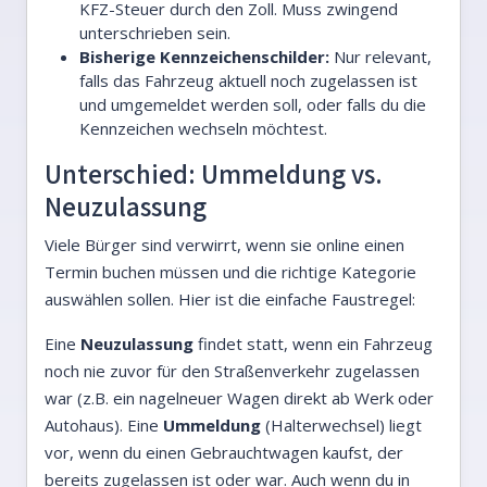
KFZ-Steuer durch den Zoll. Muss zwingend
unterschrieben sein.
Bisherige Kennzeichenschilder:
Nur relevant,
falls das Fahrzeug aktuell noch zugelassen ist
und umgemeldet werden soll, oder falls du die
Kennzeichen wechseln möchtest.
Unterschied: Ummeldung vs.
Neuzulassung
Viele Bürger sind verwirrt, wenn sie online einen
Termin buchen müssen und die richtige Kategorie
auswählen sollen. Hier ist die einfache Faustregel:
Eine
Neuzulassung
findet statt, wenn ein Fahrzeug
noch nie zuvor für den Straßenverkehr zugelassen
war (z.B. ein nagelneuer Wagen direkt ab Werk oder
Autohaus). Eine
Ummeldung
(Halterwechsel) liegt
vor, wenn du einen Gebrauchtwagen kaufst, der
bereits zugelassen ist oder war. Auch wenn du in