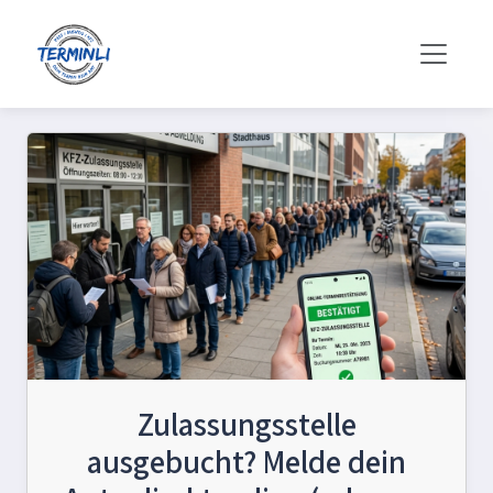
Zulassungsstelle
ausgebucht? Melde dein