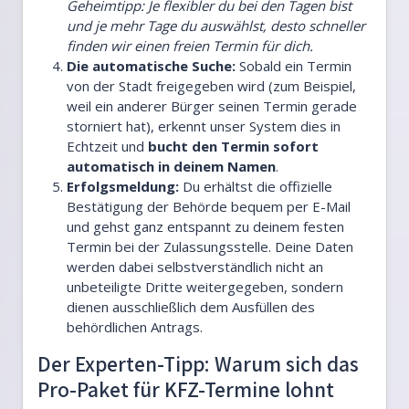
Geheimtipp: Je flexibler du bei den Tagen bist
und je mehr Tage du auswählst, desto schneller
finden wir einen freien Termin für dich.
Die automatische Suche:
Sobald ein Termin
von der Stadt freigegeben wird (zum Beispiel,
weil ein anderer Bürger seinen Termin gerade
storniert hat), erkennt unser System dies in
Echtzeit und
bucht den Termin sofort
automatisch in deinem Namen
.
Erfolgsmeldung:
Du erhältst die offizielle
Bestätigung der Behörde bequem per E-Mail
und gehst ganz entspannt zu deinem festen
Termin bei der Zulassungsstelle. Deine Daten
werden dabei selbstverständlich nicht an
unbeteiligte Dritte weitergegeben, sondern
dienen ausschließlich dem Ausfüllen des
behördlichen Antrags.
Der Experten-Tipp: Warum sich das
Pro-Paket für KFZ-Termine lohnt