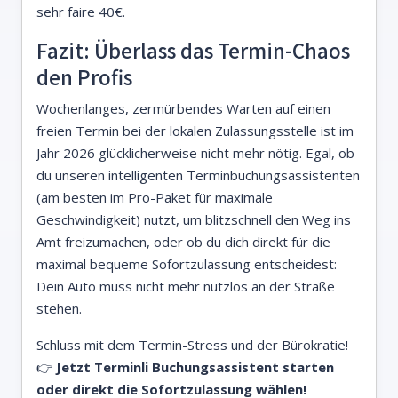
sehr faire 40€.
Fazit: Überlass das Termin-Chaos
den Profis
Wochenlanges, zermürbendes Warten auf einen
freien Termin bei der lokalen Zulassungsstelle ist im
Jahr 2026 glücklicherweise nicht mehr nötig. Egal, ob
du unseren intelligenten Terminbuchungsassistenten
(am besten im Pro-Paket für maximale
Geschwindigkeit) nutzt, um blitzschnell den Weg ins
Amt freizumachen, oder ob du dich direkt für die
maximal bequeme Sofortzulassung entscheidest:
Dein Auto muss nicht mehr nutzlos an der Straße
stehen.
Schluss mit dem Termin-Stress und der Bürokratie!
👉
Jetzt Terminli Buchungsassistent starten
oder direkt die Sofortzulassung wählen!