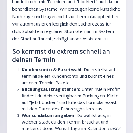
handelt nicht mit Terminen und "blockiert" auch keine
behördlichen Systeme. Wir erzeugen keine künstliche
Nachfrage und tragen nicht zur Terminknappheit bei.
Wir automatisieren lediglich den Suchprozess für
dich. Sobald ein regulärer Stornotermin im System
der Stadt auftaucht, schlägt unser Assistent zu.
So kommst du extrem schnell an
deinen Termin:
Kundenkonto & Paketwahl:
Du erstellst auf
terminli.de ein Kundenkonto und buchst eines
unserer Termin-Pakete.
Buchungsauftrag starten:
Unter "Mein Profil"
findest du deine verfügbaren Buchungen. Klicke
auf "Jetzt buchen" und fülle das Formular exakt
mit den Daten des Fahrzeughalters aus.
Wunschdatum angeben:
Du wählst aus, in
welcher Stadt du den Termin brauchst und
markierst deine Wunschtage im Kalender.
Unser