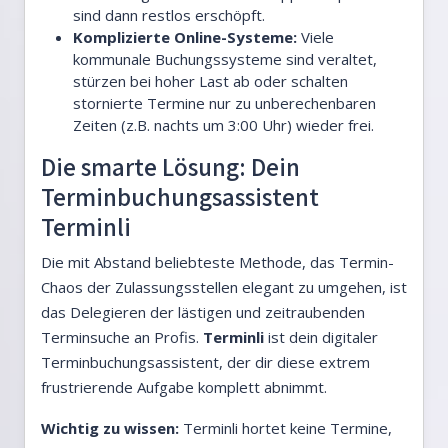
sind dann restlos erschöpft.
Komplizierte Online-Systeme:
Viele
kommunale Buchungssysteme sind veraltet,
stürzen bei hoher Last ab oder schalten
stornierte Termine nur zu unberechenbaren
Zeiten (z.B. nachts um 3:00 Uhr) wieder frei.
Die smarte Lösung: Dein
Terminbuchungsassistent
Terminli
Die mit Abstand beliebteste Methode, das Termin-
Chaos der Zulassungsstellen elegant zu umgehen, ist
das Delegieren der lästigen und zeitraubenden
Terminsuche an Profis.
Terminli
ist dein digitaler
Terminbuchungsassistent, der dir diese extrem
frustrierende Aufgabe komplett abnimmt.
Wichtig zu wissen:
Terminli hortet keine Termine,