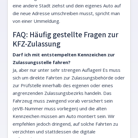
eine andere Stadt ziehst und dein eigenes Auto auf
die neue Adresse umschreiben musst, spricht man
von einer Ummeldung.
FAQ: Häufig gestellte Fragen zur
KFZ-Zulassung
Darf ich mit entstempelten Kennzeichen zur
Zulassungsstelle fahren?
Ja, aber nur unter sehr strengen Auflagen! Es muss
sich um direkte Fahrten zur Zulassungsbehörde oder
zur Prüfstelle innerhalb des eigenen oder eines
angrenzenden Zulassungsbezirks handeln. Das
Fahrzeug muss zwingend vorab versichert sein
(eVB-Nummer muss vorliegen) und die alten
Kennzeichen müssen am Auto montiert sein. Wir
empfehlen jedoch dringend, auf solche Fahrten zu
verzichten und stattdessen die digitale