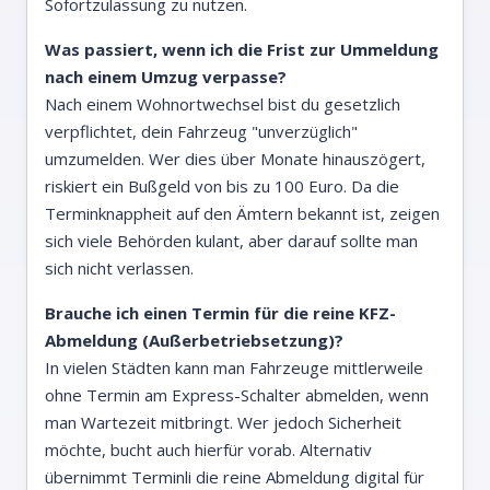
Sofortzulassung zu nutzen.
Was passiert, wenn ich die Frist zur Ummeldung
nach einem Umzug verpasse?
Nach einem Wohnortwechsel bist du gesetzlich
verpflichtet, dein Fahrzeug "unverzüglich"
umzumelden. Wer dies über Monate hinauszögert,
riskiert ein Bußgeld von bis zu 100 Euro. Da die
Terminknappheit auf den Ämtern bekannt ist, zeigen
sich viele Behörden kulant, aber darauf sollte man
sich nicht verlassen.
Brauche ich einen Termin für die reine KFZ-
Abmeldung (Außerbetriebsetzung)?
In vielen Städten kann man Fahrzeuge mittlerweile
ohne Termin am Express-Schalter abmelden, wenn
man Wartezeit mitbringt. Wer jedoch Sicherheit
möchte, bucht auch hierfür vorab. Alternativ
übernimmt Terminli die reine Abmeldung digital für