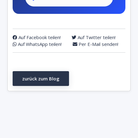
Auf Facebook teilen!
Auf Twitter teilen!
Auf WhatsApp teilen!
Per E-Mail senden!
zurück zum Blog