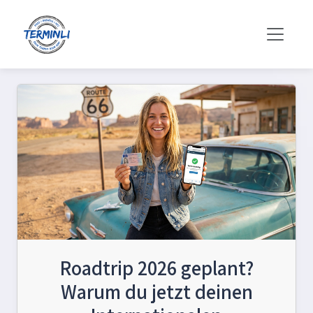
Roadtrip 2026 geplant?
Warum du jetzt deinen