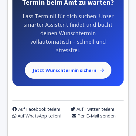
Termin beim Amt zu warten?
Lass Terminli für dich suchen: Unser
smarter Assistent findet und bucht
deinen Wunschtermin
vollautomatisch – schnell und
stressfrei.
Jetzt Wunschtermin sichern
Auf Facebook teilen!
Auf Twitter teilen!
Auf WhatsApp teilen!
Per E-Mail senden!