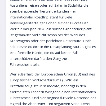
Australiens reisen oder auf Safari in Südafrika die
atemberaubende Tierwelt erkunden – ein
internationaler Roadtrip steht für viele
Reisebegeisterte ganz oben auf der Bucket List.
Wer für das Jahr 2026 ein solches Abenteuer plant,
ist gedanklich vielleicht schon bei der Wahl des
Mietwagens oder der perfekten Reiseroute. Doch
halt! Bevor du dich in die Detailplanung stürzt, gibt es
eine formelle Hürde, die du auf keinen Fall
unterschätzen darfst: den Gang zur
Führerscheinstelle.
Wer außerhalb der Europäischen Union (EU) und des
Europäischen Wirtschaftsraums (EWR) ein
Kraftfahrzeug steuern möchte, benötigt in den
allermeisten Ländern zwingend einen Internationalen
Führerschein. Und hier beginnt für viele Reisende das
eigentliche Abenteuer – im negativen Sinne. Denn