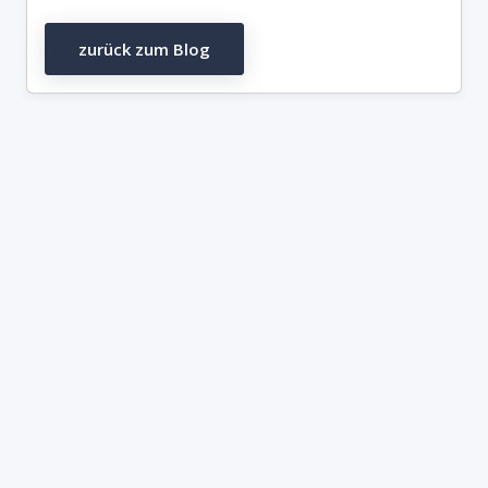
zurück zum Blog