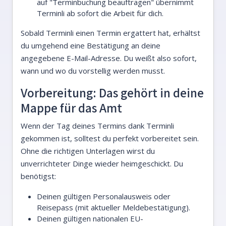
auf "Terminbuchung beauftragen" übernimmt
Terminli ab sofort die Arbeit für dich.
Sobald Terminli einen Termin ergattert hat, erhältst
du umgehend eine Bestätigung an deine
angegebene E-Mail-Adresse. Du weißt also sofort,
wann und wo du vorstellig werden musst.
Vorbereitung: Das gehört in deine
Mappe für das Amt
Wenn der Tag deines Termins dank Terminli
gekommen ist, solltest du perfekt vorbereitet sein.
Ohne die richtigen Unterlagen wirst du
unverrichteter Dinge wieder heimgeschickt. Du
benötigst:
Deinen gültigen Personalausweis oder
Reisepass (mit aktueller Meldebestätigung).
Deinen gültigen nationalen EU-