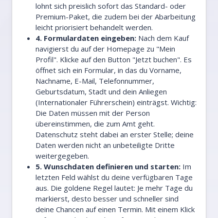
lohnt sich preislich sofort das Standard- oder
Premium-Paket, die zudem bei der Abarbeitung
leicht priorisiert behandelt werden.
4. Formulardaten eingeben:
Nach dem Kauf
navigierst du auf der Homepage zu "Mein
Profil". Klicke auf den Button "Jetzt buchen". Es
öffnet sich ein Formular, in das du Vorname,
Nachname, E-Mail, Telefonnummer,
Geburtsdatum, Stadt und dein Anliegen
(Internationaler Führerschein) einträgst. Wichtig:
Die Daten müssen mit der Person
übereinstimmen, die zum Amt geht.
Datenschutz steht dabei an erster Stelle; deine
Daten werden nicht an unbeteiligte Dritte
weitergegeben.
5. Wunschdaten definieren und starten:
Im
letzten Feld wählst du deine verfügbaren Tage
aus. Die goldene Regel lautet: Je mehr Tage du
markierst, desto besser und schneller sind
deine Chancen auf einen Termin. Mit einem Klick