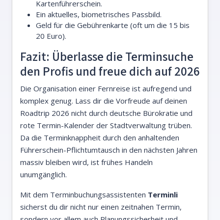
Kartenführerschein.
Ein aktuelles, biometrisches Passbild.
Geld für die Gebührenkarte (oft um die 15 bis
20 Euro).
Fazit: Überlasse die Terminsuche
den Profis und freue dich auf 2026
Die Organisation einer Fernreise ist aufregend und
komplex genug. Lass dir die Vorfreude auf deinen
Roadtrip 2026 nicht durch deutsche Bürokratie und
rote Termin-Kalender der Stadtverwaltung trüben.
Da die Terminknappheit durch den anhaltenden
Führerschein-Pflichtumtausch in den nächsten Jahren
massiv bleiben wird, ist frühes Handeln
unumgänglich.
Mit dem Terminbuchungsassistenten
Terminli
sicherst du dir nicht nur einen zeitnahen Termin,
sondern vor allem auch Planungssicherheit und