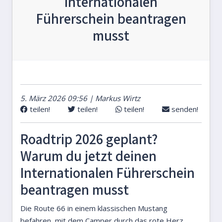
Internationalen
Führerschein beantragen
musst
5. März 2026 09:56 | Markus Wirtz
teilen!
teilen!
teilen!
senden!
Roadtrip 2026 geplant?
Warum du jetzt deinen
Internationalen Führerschein
beantragen musst
Die Route 66 in einem klassischen Mustang
befahren, mit dem Camper durch das rote Herz