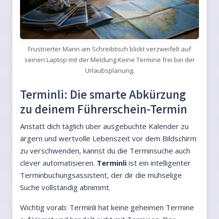
Frustrierter Mann am Schreibtisch blickt verzweifelt auf
seinen Laptop mit der Meldung Keine Termine frei bei der
Urlaubsplanung.
Terminli: Die smarte Abkürzung
zu deinem Führerschein-Termin
Anstatt dich täglich über ausgebuchte Kalender zu
ärgern und wertvolle Lebenszeit vor dem Bildschirm
zu verschwenden, kannst du die Terminsuche auch
clever automatisieren.
Terminli
ist ein intelligenter
Terminbuchungsassistent, der dir die mühselige
Suche vollständig abnimmt.
Wichtig vorab: Terminli hat keine geheimen Termine