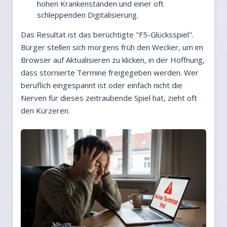
hohen Krankenständen und einer oft
schleppenden Digitalisierung.
Das Resultat ist das berüchtigte "F5-Glücksspiel".
Bürger stellen sich morgens früh den Wecker, um im
Browser auf Aktualisieren zu klicken, in der Hoffnung,
dass stornierte Termine freigegeben werden. Wer
beruflich eingespannt ist oder einfach nicht die
Nerven für dieses zeitraubende Spiel hat, zieht oft
den Kürzeren.