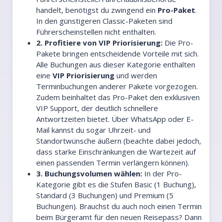
handelt, benötigst du zwingend ein
Pro-Paket
.
In den günstigeren Classic-Paketen sind
Führerscheinstellen nicht enthalten.
2. Profitiere von VIP Priorisierung:
Die Pro-
Pakete bringen entscheidende Vorteile mit sich.
Alle Buchungen aus dieser Kategorie enthalten
eine
VIP Priorisierung
und werden
Terminbuchungen anderer Pakete vorgezogen.
Zudem beinhaltet das Pro-Paket den exklusiven
VIP Support, der deutlich schnellere
Antwortzeiten bietet. Über WhatsApp oder E-
Mail kannst du sogar Uhrzeit- und
Standortwünsche äußern (beachte dabei jedoch,
dass starke Einschränkungen die Wartezeit auf
einen passenden Termin verlängern können).
3. Buchungsvolumen wählen:
In der Pro-
Kategorie gibt es die Stufen Basic (1 Buchung),
Standard (3 Buchungen) und Premium (5
Buchungen). Brauchst du auch noch einen Termin
beim Bürgeramt für den neuen Reisepass? Dann