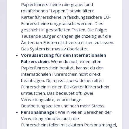
Papierführerscheine (die grauen und
rosafarbenen "Lappen") sowie ältere
Kartenführerscheine in fälschungssichere EU-
Führerscheine umgetauscht werden. Dies
geschieht in gestaffelten Fristen. Die Folge:
Tausende Bürger drängen gleichzeitig auf die
Ämter, um Fristen nicht verstreichen zu lassen.
Das System ist massiv überlastet.
Voraussetzung für den Internationalen
Führerschein:
Wenn du noch einen alten
Papierführerschein besitzt, kannst du den
Internationalen Führerschein nicht direkt
beantragen. Du musst
zuerst
deinen alten
Führerschein in einen EU-Kartenführerschein
umtauschen. Das bedeutet oft: Zwei
Verwaltungsakte, enorm lange
Bearbeitungszeiten und noch mehr Stress.
Personalmangel:
Wie in vielen Bereichen der
Verwaltung kämpfen auch die
Führerscheinstellen mit akutem Personalmangel,