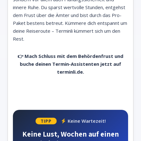
innere Ruhe. Du sparst wertvolle Stunden, entgehst
dem Frust über die Ämter und bist durch das Pro-
Paket bestens betreut. Kümmere dich entspannt um
deine Reiseroute – Terminli kümmert sich um den
Rest.
👉 Mach Schluss mit dem Behördenfrust und
buche deinen Termin-Assistenten jetzt auf
terminli.de.
Keine Wartezeit!
TIPP
Keine Lust, Wochen auf einen