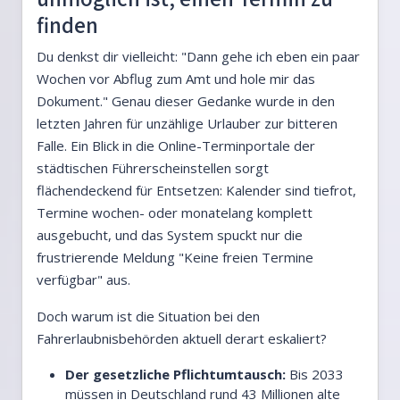
finden
Du denkst dir vielleicht: "Dann gehe ich eben ein paar
Wochen vor Abflug zum Amt und hole mir das
Dokument." Genau dieser Gedanke wurde in den
letzten Jahren für unzählige Urlauber zur bitteren
Falle. Ein Blick in die Online-Terminportale der
städtischen Führerscheinstellen sorgt
flächendeckend für Entsetzen: Kalender sind tiefrot,
Termine wochen- oder monatelang komplett
ausgebucht, und das System spuckt nur die
frustrierende Meldung "Keine freien Termine
verfügbar" aus.
Doch warum ist die Situation bei den
Fahrerlaubnisbehörden aktuell derart eskaliert?
Der gesetzliche Pflichtumtausch:
Bis 2033
müssen in Deutschland rund 43 Millionen alte