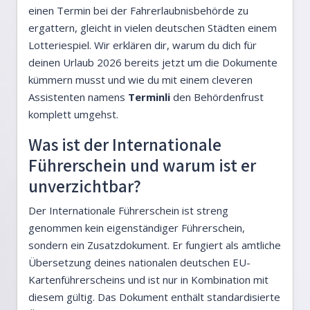
einen Termin bei der Fahrerlaubnisbehörde zu
ergattern, gleicht in vielen deutschen Städten einem
Lotteriespiel. Wir erklären dir, warum du dich für
deinen Urlaub 2026 bereits jetzt um die Dokumente
kümmern musst und wie du mit einem cleveren
Assistenten namens
Terminli
den Behördenfrust
komplett umgehst.
Was ist der Internationale
Führerschein und warum ist er
unverzichtbar?
Der Internationale Führerschein ist streng
genommen kein eigenständiger Führerschein,
sondern ein Zusatzdokument. Er fungiert als amtliche
Übersetzung deines nationalen deutschen EU-
Kartenführerscheins und ist nur in Kombination mit
diesem gültig. Das Dokument enthält standardisierte