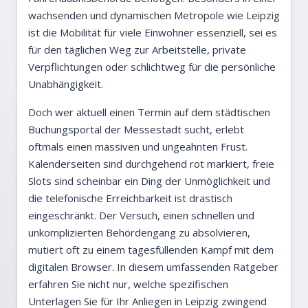
wachsenden und dynamischen Metropole wie Leipzig
ist die Mobilität für viele Einwohner essenziell, sei es
für den täglichen Weg zur Arbeitstelle, private
Verpflichtungen oder schlichtweg für die persönliche
Unabhängigkeit.
Doch wer aktuell einen Termin auf dem städtischen
Buchungsportal der Messestadt sucht, erlebt
oftmals einen massiven und ungeahnten Frust.
Kalenderseiten sind durchgehend rot markiert, freie
Slots sind scheinbar ein Ding der Unmöglichkeit und
die telefonische Erreichbarkeit ist drastisch
eingeschränkt. Der Versuch, einen schnellen und
unkomplizierten Behördengang zu absolvieren,
mutiert oft zu einem tagesfüllenden Kampf mit dem
digitalen Browser. In diesem umfassenden Ratgeber
erfahren Sie nicht nur, welche spezifischen
Unterlagen Sie für Ihr Anliegen in Leipzig zwingend