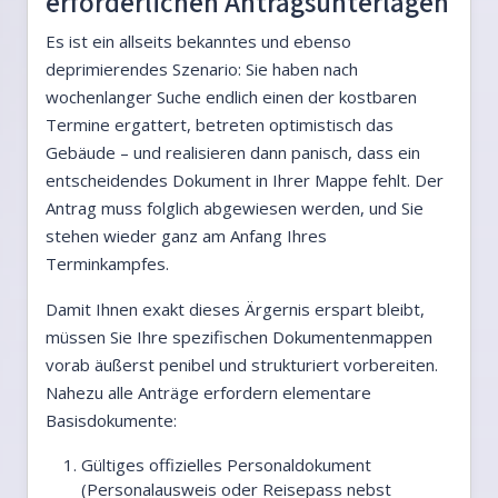
erforderlichen Antragsunterlagen
Es ist ein allseits bekanntes und ebenso
deprimierendes Szenario: Sie haben nach
wochenlanger Suche endlich einen der kostbaren
Termine ergattert, betreten optimistisch das
Gebäude – und realisieren dann panisch, dass ein
entscheidendes Dokument in Ihrer Mappe fehlt. Der
Antrag muss folglich abgewiesen werden, und Sie
stehen wieder ganz am Anfang Ihres
Terminkampfes.
Damit Ihnen exakt dieses Ärgernis erspart bleibt,
müssen Sie Ihre spezifischen Dokumentenmappen
vorab äußerst penibel und strukturiert vorbereiten.
Nahezu alle Anträge erfordern elementare
Basisdokumente:
Gültiges offizielles Personaldokument
(Personalausweis oder Reisepass nebst