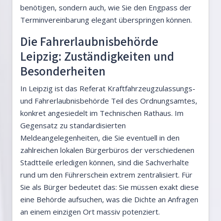
benötigen, sondern auch, wie Sie den Engpass der
Terminvereinbarung elegant überspringen können.
Die Fahrerlaubnisbehörde
Leipzig: Zuständigkeiten und
Besonderheiten
In Leipzig ist das Referat Kraftfahrzeugzulassungs-
und Fahrerlaubnisbehörde Teil des Ordnungsamtes,
konkret angesiedelt im Technischen Rathaus. Im
Gegensatz zu standardisierten
Meldeangelegenheiten, die Sie eventuell in den
zahlreichen lokalen Bürgerbüros der verschiedenen
Stadtteile erledigen können, sind die Sachverhalte
rund um den Führerschein extrem zentralisiert. Für
Sie als Bürger bedeutet das: Sie müssen exakt diese
eine Behörde aufsuchen, was die Dichte an Anfragen
an einem einzigen Ort massiv potenziert.