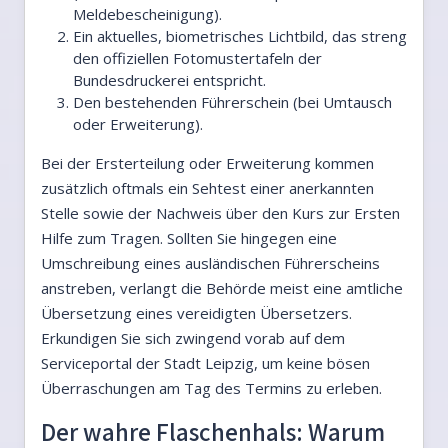
Meldebescheinigung).
Ein aktuelles, biometrisches Lichtbild, das streng
den offiziellen Fotomustertafeln der
Bundesdruckerei entspricht.
Den bestehenden Führerschein (bei Umtausch
oder Erweiterung).
Bei der Ersterteilung oder Erweiterung kommen
zusätzlich oftmals ein Sehtest einer anerkannten
Stelle sowie der Nachweis über den Kurs zur Ersten
Hilfe zum Tragen. Sollten Sie hingegen eine
Umschreibung eines ausländischen Führerscheins
anstreben, verlangt die Behörde meist eine amtliche
Übersetzung eines vereidigten Übersetzers.
Erkundigen Sie sich zwingend vorab auf dem
Serviceportal der Stadt Leipzig, um keine bösen
Überraschungen am Tag des Termins zu erleben.
Der wahre Flaschenhals: Warum