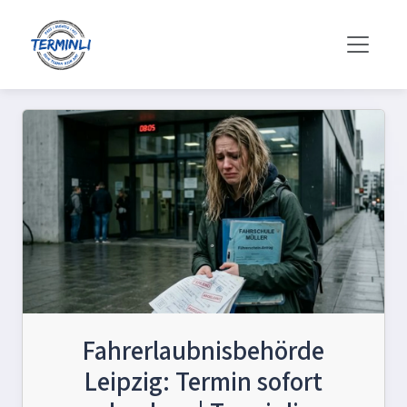
Fahrerlaubnisbehörde
Leipzig: Termin sofort