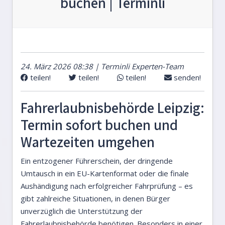
buchen | Terminli
24. März 2026 08:38 | Terminli Experten-Team
teilen!
teilen!
teilen!
senden!
Fahrerlaubnisbehörde Leipzig:
Termin sofort buchen und
Wartezeiten umgehen
Ein entzogener Führerschein, der dringende
Umtausch in ein EU-Kartenformat oder die finale
Aushändigung nach erfolgreicher Fahrprüfung – es
gibt zahlreiche Situationen, in denen Bürger
unverzüglich die Unterstützung der
Fahrerlaubnisbehörde benötigen. Besonders in einer