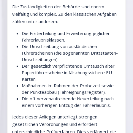
Die Zuständigkeiten der Behörde sind enorm
vielfältig und komplex. Zu den klassischen Aufgaben
zählen unter anderem:
Die Ersterteilung und Erweiterung jeglicher
Fahrerlaubnisklassen.
Die Umschreibung von ausländischen
Führerscheinen (die sogenannten Drittstaaten-
Umschreibungen).
Der gesetzlich verpflichtende Umtausch alter
Papierführerscheine in fälschungssichere EU-
Karten.
Maßnahmen im Rahmen der Probezeit sowie
der Punkteabbau (Fahreignungsregister).
Die oft nervenaufreibende Neuerteilung nach
einem vorherigen Entzug der Fahrerlaubnis.
Jedes dieser Anliegen unterliegt strengen
gesetzlichen Verordnungen und erfordert
unterschiedliche Prüfverfahren. Dies verlängert die