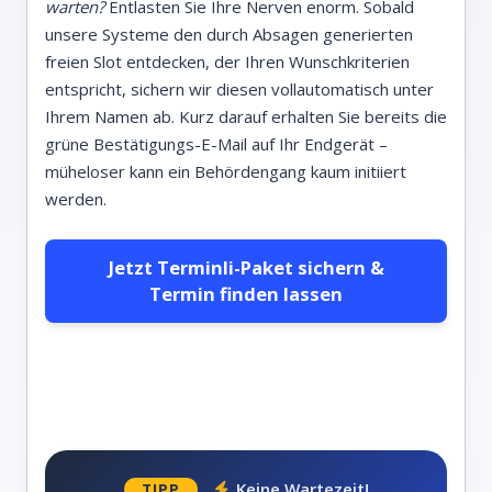
warten?
Entlasten Sie Ihre Nerven enorm. Sobald
unsere Systeme den durch Absagen generierten
freien Slot entdecken, der Ihren Wunschkriterien
entspricht, sichern wir diesen vollautomatisch unter
Ihrem Namen ab. Kurz darauf erhalten Sie bereits die
grüne Bestätigungs-E-Mail auf Ihr Endgerät –
müheloser kann ein Behördengang kaum initiiert
werden.
Jetzt Terminli-Paket sichern &
Termin finden lassen
Keine Wartezeit!
TIPP