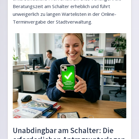
Beratungszeit am Schalter erheblich und führt
unweigerlich zu langen Wartelisten in der Online-
Terminvergabe der Stadtverwaltung.
Unabdingbar am Schalter: Die