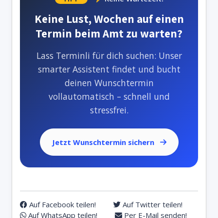
Keine Lust, Wochen auf einen
Termin beim Amt zu warten?
Lass Terminli für dich suchen: Unser
smarter Assistent findet und bucht
deinen Wunschtermin
vollautomatisch – schnell und
stressfrei.
Jetzt Wunschtermin sichern
Auf Facebook teilen!
Auf Twitter teilen!
Auf WhatsApp teilen!
Per E-Mail senden!