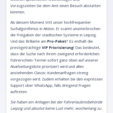
Vorzugszeiten Sie dem Amt einen Besuch abstatten
könnten.
Ab diesem Moment tritt unser hochfrequenter
Suchalgorithmus in Aktion. Er scannt ununterbrochen
die Freigaben der städtischen Systeme in Leipzig.
Und das Brillante am
Pro-Paket
? Es enthält die
prestigeträchtige
VIP Priorisierung
! Das bedeutet,
dass die Suche nach Ihrem zwingend erforderlichen
Führerschein-Termin sofort ganz oben auf unserer
Abarbeitungsliste priorisiert wird und allen
anstehenden Classic-Kundenanfragen streng
vorgezogen wird. Zudem erhalten Sie den expressen
Support über WhatsApp, falls dringend Fragen
auftreten.
Sie haben ein Anliegen bei der Fahrerlaubnisbehörde
Leipzig und absolut keine Lust mehr, wochenlang zu