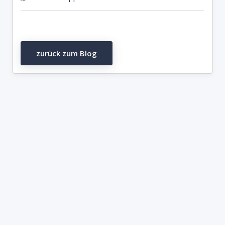
zurück zum Blog