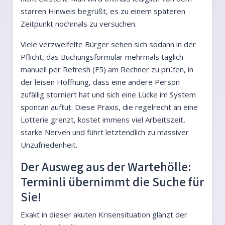
starren Hinweis begrüßt, es zu einem späteren
Zeitpunkt nochmals zu versuchen.
Viele verzweifelte Bürger sehen sich sodann in der
Pflicht, das Buchungsformular mehrmals täglich
manuell per Refresh (F5) am Rechner zu prüfen, in
der leisen Hoffnung, dass eine andere Person
zufällig storniert hat und sich eine Lücke im System
spontan auftut. Diese Praxis, die regelrecht an eine
Lotterie grenzt, kostet immens viel Arbeitszeit,
starke Nerven und führt letztendlich zu massiver
Unzufriedenheit.
Der Ausweg aus der Wartehölle:
Terminli übernimmt die Suche für
Sie!
Exakt in dieser akuten Krisensituation glänzt der