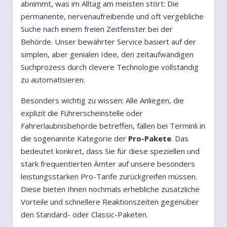
abnimmt, was im Alltag am meisten stört: Die
permanente, nervenaufreibende und oft vergebliche
Suche nach einem freien Zeitfenster bei der
Behörde. Unser bewährter Service basiert auf der
simplen, aber genialen Idee, den zeitaufwändigen
Suchprozess durch clevere Technologie vollständig
zu automatisieren.
Besonders wichtig zu wissen: Alle Anliegen, die
explizit die Führerscheinstelle oder
Fahrerlaubnisbehörde betreffen, fallen bei Terminli in
die sogenannte Kategorie der
Pro-Pakete
. Das
bedeutet konkret, dass Sie für diese speziellen und
stark frequentierten Ämter auf unsere besonders
leistungsstarken Pro-Tarife zurückgreifen müssen.
Diese bieten Ihnen nochmals erhebliche zusätzliche
Vorteile und schnellere Reaktionszeiten gegenüber
den Standard- oder Classic-Paketen.