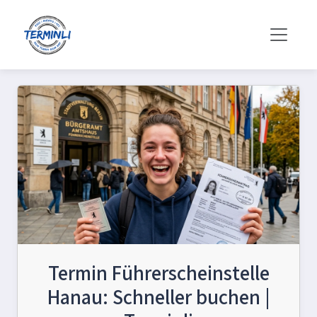
Termin Führerscheinstelle
Hanau: Schneller buchen |