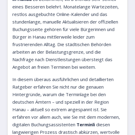
eines Besseren belehrt. Monatelange Wartezeiten,
restlos ausgebuchte Online-Kalender und das
stundenlange, manuelle Aktualisieren der offiziellen
Buchungsseite gehören für viele Bürgerinnen und
Bürger in Hanau mittlerweile leider zum
frustrierenden Alltag. Die städtischen Behörden
arbeiten an der Belastungsgrenze, und die
Nachfrage nach Dienstleistungen übersteigt das
Angebot an freien Terminen bei weitem.
In diesem überaus ausführlichen und detaillierten
Ratgeber erfahren Sie nicht nur die genauen
Hintergründe, warum die Terminlage bei den
deutschen Ämtern – und speziell in der Region
Hanau – aktuell so extrem angespannt ist. Sie
erfahren vor allem auch, wie Sie mit dem modernen,
digitalen Buchungsassistenten
Terminli
diesen
langwierigen Prozess drastisch abkürzen, wertvolle