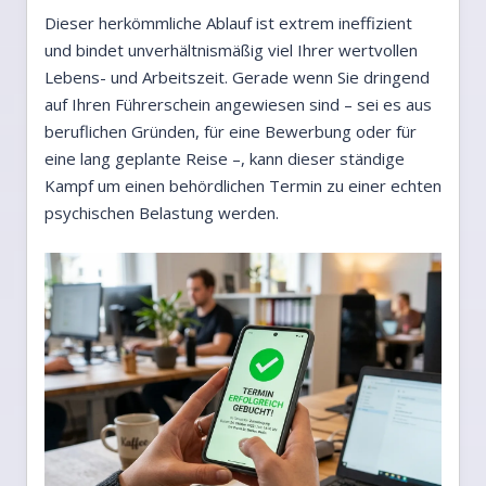
Dieser herkömmliche Ablauf ist extrem ineffizient
und bindet unverhältnismäßig viel Ihrer wertvollen
Lebens- und Arbeitszeit. Gerade wenn Sie dringend
auf Ihren Führerschein angewiesen sind – sei es aus
beruflichen Gründen, für eine Bewerbung oder für
eine lang geplante Reise –, kann dieser ständige
Kampf um einen behördlichen Termin zu einer echten
psychischen Belastung werden.