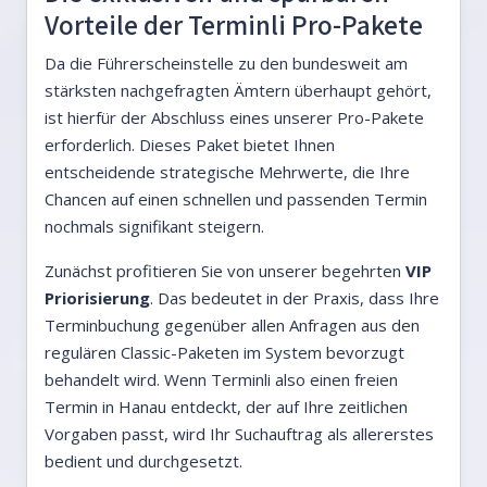
Vorteile der Terminli Pro-Pakete
Da die Führerscheinstelle zu den bundesweit am
stärksten nachgefragten Ämtern überhaupt gehört,
ist hierfür der Abschluss eines unserer Pro-Pakete
erforderlich. Dieses Paket bietet Ihnen
entscheidende strategische Mehrwerte, die Ihre
Chancen auf einen schnellen und passenden Termin
nochmals signifikant steigern.
Zunächst profitieren Sie von unserer begehrten
VIP
Priorisierung
. Das bedeutet in der Praxis, dass Ihre
Terminbuchung gegenüber allen Anfragen aus den
regulären Classic-Paketen im System bevorzugt
behandelt wird. Wenn Terminli also einen freien
Termin in Hanau entdeckt, der auf Ihre zeitlichen
Vorgaben passt, wird Ihr Suchauftrag als allererstes
bedient und durchgesetzt.