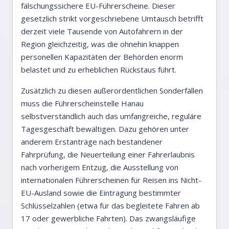
fälschungssichere EU-Führerscheine. Dieser
gesetzlich strikt vorgeschriebene Umtausch betrifft
derzeit viele Tausende von Autofahrern in der
Region gleichzeitig, was die ohnehin knappen
personellen Kapazitäten der Behörden enorm
belastet und zu erheblichen Rückstaus führt.
Zusätzlich zu diesen außerordentlichen Sonderfällen
muss die Führerscheinstelle Hanau
selbstverständlich auch das umfangreiche, reguläre
Tagesgeschäft bewältigen. Dazu gehören unter
anderem Erstanträge nach bestandener
Fahrprüfung, die Neuerteilung einer Fahrerlaubnis
nach vorherigem Entzug, die Ausstellung von
internationalen Führerscheinen für Reisen ins Nicht-
EU-Ausland sowie die Eintragung bestimmter
Schlüsselzahlen (etwa für das begleitete Fahren ab
17 oder gewerbliche Fahrten). Das zwangsläufige