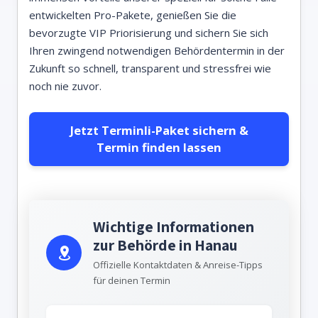
entwickelten Pro-Pakete, genießen Sie die
bevorzugte VIP Priorisierung und sichern Sie sich
Ihren zwingend notwendigen Behördentermin in der
Zukunft so schnell, transparent und stressfrei wie
noch nie zuvor.
Jetzt Terminli-Paket sichern &
Termin finden lassen
Wichtige Informationen
zur Behörde in Hanau
Offizielle Kontaktdaten & Anreise-Tipps
für deinen Termin