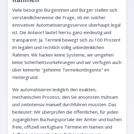
Viele besorgte Bürgerinnen und Bürger stellen sich
verständlicherweise die Frage, ob ein solcher
innovativer Automatisierungsservice überhaupt legal
ist. Die Antwort lautet hierzu ganz eindeutig und
transparent: Ja. Terminli bewegt sich zu 100 Prozent
im legalen und rechtlich völlig unbedenklichen
Rahmen. Wir hacken keine Systeme, wir umgehen
keine Sicherheitsvorkehrungen und wir verfügen auch
über keinerlei "geheime Terminkontingente" im
Hintergrund.
Wir automatisieren lediglich den exakten,
mechanischen Prozess, den Sie ansonsten mühsam
und zeitintensiv manuell durchführen müssten. Das
bedeutet: Wir überprüfen die öffentlichen, für jeden
zugänglichen Buchungsportale der Ämter und buchen
freie, offiziell verfügbare Termine im Namen und