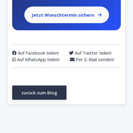
Jetzt Wunschtermin sichern
Auf Facebook teilen!
Auf Twitter teilen!
Auf WhatsApp teilen!
Per E-Mail senden!
zurück zum Blog