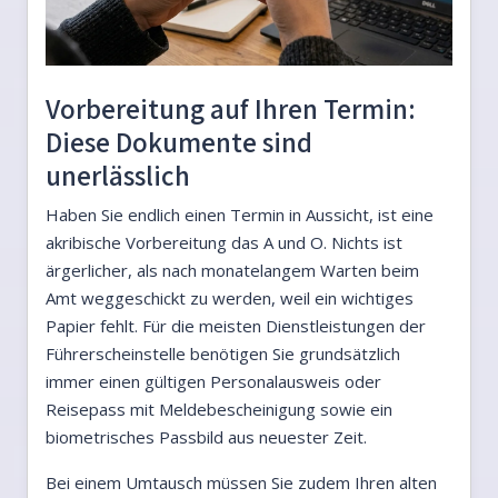
Vorbereitung auf Ihren Termin:
Diese Dokumente sind
unerlässlich
Haben Sie endlich einen Termin in Aussicht, ist eine
akribische Vorbereitung das A und O. Nichts ist
ärgerlicher, als nach monatelangem Warten beim
Amt weggeschickt zu werden, weil ein wichtiges
Papier fehlt. Für die meisten Dienstleistungen der
Führerscheinstelle benötigen Sie grundsätzlich
immer einen gültigen Personalausweis oder
Reisepass mit Meldebescheinigung sowie ein
biometrisches Passbild aus neuester Zeit.
Bei einem Umtausch müssen Sie zudem Ihren alten