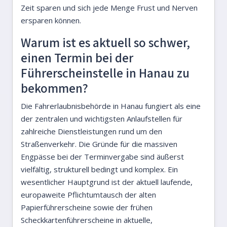
Zeit sparen und sich jede Menge Frust und Nerven
ersparen können.
Warum ist es aktuell so schwer,
einen Termin bei der
Führerscheinstelle in Hanau zu
bekommen?
Die Fahrerlaubnisbehörde in Hanau fungiert als eine
der zentralen und wichtigsten Anlaufstellen für
zahlreiche Dienstleistungen rund um den
Straßenverkehr. Die Gründe für die massiven
Engpässe bei der Terminvergabe sind äußerst
vielfältig, strukturell bedingt und komplex. Ein
wesentlicher Hauptgrund ist der aktuell laufende,
europaweite Pflichtumtausch der alten
Papierführerscheine sowie der frühen
Scheckkartenführerscheine in aktuelle,