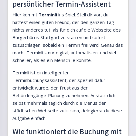
persönlicher Termin-Assistent
Hier kommt
Terminli
ins Spiel. Stell dir vor, du
hättest einen guten Freund, der den ganzen Tag
nichts anderes tut, als für dich auf die Webseite des
Bürgerbüros Stuttgart zu starren und sofort
zuzuschlagen, sobald ein Termin frei wird. Genau das
macht Terminli – nur digital, automatisiert und viel
schneller, als es ein Mensch je könnte.
Terminli ist ein intelligenter
Terminbuchungsassistent, der speziell dafür
entwickelt wurde, den Frust aus der
Behördengänge-Planung zu nehmen. Anstatt dich
selbst mehrmals täglich durch die Menüs der
städtischen Webseite zu klicken, delegierst du diese
Aufgabe einfach.
Wie funktioniert die Buchung mit