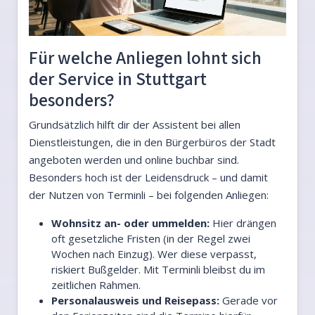
Für welche Anliegen lohnt sich
der Service in Stuttgart
besonders?
Grundsätzlich hilft dir der Assistent bei allen
Dienstleistungen, die in den Bürgerbüros der Stadt
angeboten werden und online buchbar sind.
Besonders hoch ist der Leidensdruck – und damit
der Nutzen von Terminli – bei folgenden Anliegen:
Wohnsitz an- oder ummelden:
Hier drängen
oft gesetzliche Fristen (in der Regel zwei
Wochen nach Einzug). Wer diese verpasst,
riskiert Bußgelder. Mit Terminli bleibst du im
zeitlichen Rahmen.
Personalausweis und Reisepass:
Gerade vor