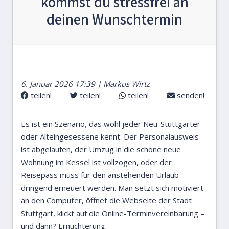
kommst du stressfrei an
deinen Wunschtermin
6. Januar 2026 17:39 | Markus Wirtz
teilen!
teilen!
teilen!
senden!
Es ist ein Szenario, das wohl jeder Neu-Stuttgarter
oder Alteingesessene kennt: Der Personalausweis
ist abgelaufen, der Umzug in die schöne neue
Wohnung im Kessel ist vollzogen, oder der
Reisepass muss für den anstehenden Urlaub
dringend erneuert werden. Man setzt sich motiviert
an den Computer, öffnet die Webseite der Stadt
Stuttgart, klickt auf die Online-Terminvereinbarung –
und dann? Ernüchterung.