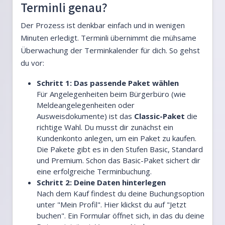
Terminli genau?
Der Prozess ist denkbar einfach und in wenigen
Minuten erledigt. Terminli übernimmt die mühsame
Überwachung der Terminkalender für dich. So gehst
du vor:
Schritt 1: Das passende Paket wählen
Für Angelegenheiten beim Bürgerbüro (wie
Meldeangelegenheiten oder
Ausweisdokumente) ist das
Classic-Paket
die
richtige Wahl. Du musst dir zunächst ein
Kundenkonto anlegen, um ein Paket zu kaufen.
Die Pakete gibt es in den Stufen Basic, Standard
und Premium. Schon das Basic-Paket sichert dir
eine erfolgreiche Terminbuchung.
Schritt 2: Deine Daten hinterlegen
Nach dem Kauf findest du deine Buchungsoption
unter "Mein Profil". Hier klickst du auf "Jetzt
buchen". Ein Formular öffnet sich, in das du deine