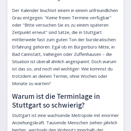
Der Kalender leuchtet einem in einem unfreundlichen
Grau entgegen. "Keine freien Termine verfügbar"
oder "Bitte versuchen Sie es zu einem späteren
Zeitpunkt erneut" sind Sätze, die in Stuttgart
mittlerweile fast zum guten Ton der bürokratischen
Erfahrung gehören. Egal ob im Bürgerbüro Mitte, in
Bad Cannstatt, Vaihingen oder Zuffenhausen – die
Situation ist überall ähnlich angespannt. Doch warum
ist das so, und noch viel wichtiger: Wie kommst du
trotzdem an deinen Termin, ohne Wochen oder
Monate zu warten?
Warum ist die Terminlage in
Stuttgart so schwierig?
Stuttgart ist eine wachsende Metropole mit enormer
Anziehungskraft. Tausende Menschen ziehen jährlich
hierher, wechseln den Wohnsitz innerhalb der