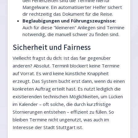
den Ferienzeiten sind die Termine hierfür
Mangelware. Ein automatisierter Helfer sichert
dir rechtzeitig das Dokument für die Reise.
Beglaubigungen und Führungszeugnisse:
Auch für diese "kleineren" Anliegen sind Termine
notwendig, die manuell schwer zu finden sind.
Sicherheit und Fairness
Vielleicht fragst du dich: Ist das fair gegenüber
anderen? Absolut. Terminli blockiert keine Termine
auf Vorrat. Es wird keine künstliche Knappheit
erzeugt. Das System bucht erst dann, wenn du einen
konkreten Auftrag erteilt hast. Es nutzt lediglich die
existierenden technischen Möglichkeiten, um Lücken
im Kalender – oft solche, die durch kurzfristige
Stornierungen entstehen – effizient zu füllen. So
bleiben Termine nicht ungenutzt, was auch im
Interesse der Stadt Stuttgart ist.