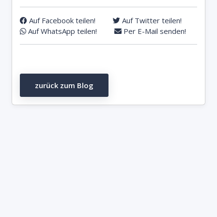
Auf Facebook teilen!
Auf Twitter teilen!
Auf WhatsApp teilen!
Per E-Mail senden!
zurück zum Blog