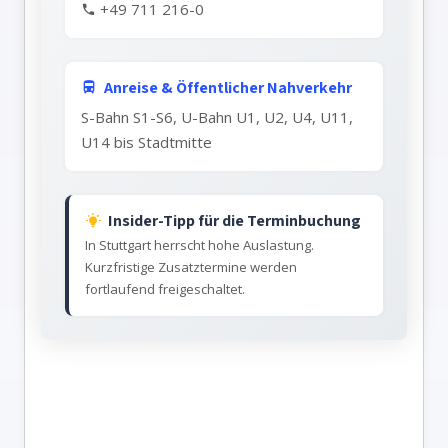
+49 711 216-0
Anreise & Öffentlicher Nahverkehr
S-Bahn S1-S6, U-Bahn U1, U2, U4, U11,
U14 bis Stadtmitte
Insider-Tipp für die Terminbuchung
In Stuttgart herrscht hohe Auslastung.
Kurzfristige Zusatztermine werden
fortlaufend freigeschaltet.