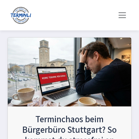
Terminchaos beim
Bürgerbüro Stuttgart? So