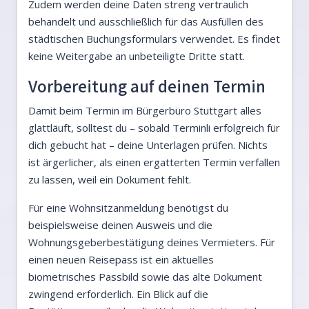
Zudem werden deine Daten streng vertraulich
behandelt und ausschließlich für das Ausfüllen des
städtischen Buchungsformulars verwendet. Es findet
keine Weitergabe an unbeteiligte Dritte statt.
Vorbereitung auf deinen Termin
Damit beim Termin im Bürgerbüro Stuttgart alles
glattläuft, solltest du – sobald Terminli erfolgreich für
dich gebucht hat – deine Unterlagen prüfen. Nichts
ist ärgerlicher, als einen ergatterten Termin verfallen
zu lassen, weil ein Dokument fehlt.
Für eine Wohnsitzanmeldung benötigst du
beispielsweise deinen Ausweis und die
Wohnungsgeberbestätigung deines Vermieters. Für
einen neuen Reisepass ist ein aktuelles
biometrisches Passbild sowie das alte Dokument
zwingend erforderlich. Ein Blick auf die