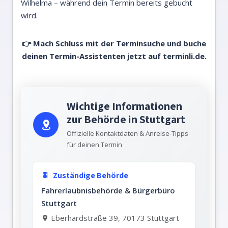
Wilhelma – während dein Termin bereits gebucht
wird.
👉 Mach Schluss mit der Terminsuche und buche
deinen Termin-Assistenten jetzt auf
terminli.de.
Wichtige Informationen
zur Behörde in Stuttgart
Offizielle Kontaktdaten & Anreise-Tipps
für deinen Termin
Zuständige Behörde
Fahrerlaubnisbehörde & Bürgerbüro
Stuttgart
Eberhardstraße 39, 70173 Stuttgart