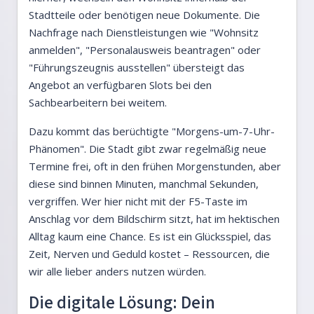
Stadtteile oder benötigen neue Dokumente. Die
Nachfrage nach Dienstleistungen wie "Wohnsitz
anmelden", "Personalausweis beantragen" oder
"Führungszeugnis ausstellen" übersteigt das
Angebot an verfügbaren Slots bei den
Sachbearbeitern bei weitem.
Dazu kommt das berüchtigte "Morgens-um-7-Uhr-
Phänomen". Die Stadt gibt zwar regelmäßig neue
Termine frei, oft in den frühen Morgenstunden, aber
diese sind binnen Minuten, manchmal Sekunden,
vergriffen. Wer hier nicht mit der F5-Taste im
Anschlag vor dem Bildschirm sitzt, hat im hektischen
Alltag kaum eine Chance. Es ist ein Glücksspiel, das
Zeit, Nerven und Geduld kostet – Ressourcen, die
wir alle lieber anders nutzen würden.
Die digitale Lösung: Dein