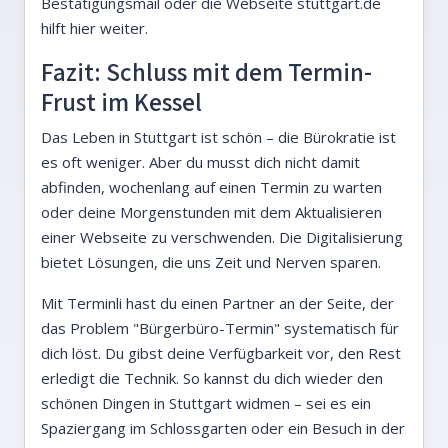
Bestätigungsmail oder die Webseite stuttgart.de
hilft hier weiter.
Fazit: Schluss mit dem Termin-
Frust im Kessel
Das Leben in Stuttgart ist schön – die Bürokratie ist
es oft weniger. Aber du musst dich nicht damit
abfinden, wochenlang auf einen Termin zu warten
oder deine Morgenstunden mit dem Aktualisieren
einer Webseite zu verschwenden. Die Digitalisierung
bietet Lösungen, die uns Zeit und Nerven sparen.
Mit Terminli hast du einen Partner an der Seite, der
das Problem "Bürgerbüro-Termin" systematisch für
dich löst. Du gibst deine Verfügbarkeit vor, den Rest
erledigt die Technik. So kannst du dich wieder den
schönen Dingen in Stuttgart widmen – sei es ein
Spaziergang im Schlossgarten oder ein Besuch in der