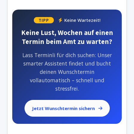
Keine Wartezeit!
TIPP
Keine Lust, Wochen auf einen
Termin beim Amt zu warten?
Lass Terminli für dich suchen: Unser
smarter Assistent findet und bucht
deinen Wunschtermin
vollautomatisch – schnell und
stressfrei.
Jetzt Wunschtermin sichern