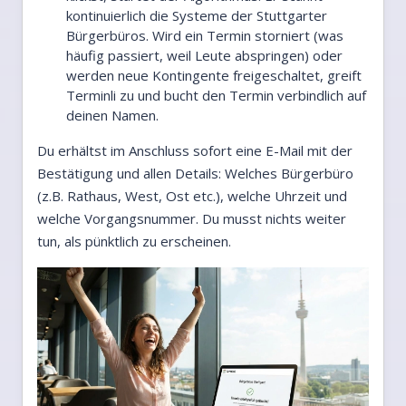
kontinuierlich die Systeme der Stuttgarter
Bürgerbüros. Wird ein Termin storniert (was
häufig passiert, weil Leute abspringen) oder
werden neue Kontingente freigeschaltet, greift
Terminli zu und bucht den Termin verbindlich auf
deinen Namen.
Du erhältst im Anschluss sofort eine E-Mail mit der
Bestätigung und allen Details: Welches Bürgerbüro
(z.B. Rathaus, West, Ost etc.), welche Uhrzeit und
welche Vorgangsnummer. Du musst nichts weiter
tun, als pünktlich zu erscheinen.