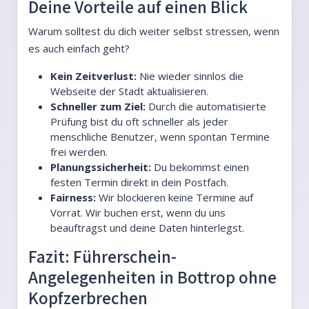
Deine Vorteile auf einen Blick
Warum solltest du dich weiter selbst stressen, wenn
es auch einfach geht?
Kein Zeitverlust:
Nie wieder sinnlos die
Webseite der Stadt aktualisieren.
Schneller zum Ziel:
Durch die automatisierte
Prüfung bist du oft schneller als jeder
menschliche Benutzer, wenn spontan Termine
frei werden.
Planungssicherheit:
Du bekommst einen
festen Termin direkt in dein Postfach.
Fairness:
Wir blockieren keine Termine auf
Vorrat. Wir buchen erst, wenn du uns
beauftragst und deine Daten hinterlegst.
Fazit: Führerschein-
Angelegenheiten in Bottrop ohne
Kopfzerbrechen