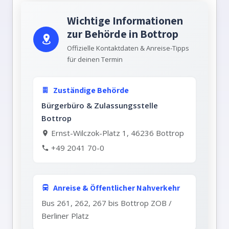
Wichtige Informationen
zur Behörde in Bottrop
Offizielle Kontaktdaten & Anreise-Tipps
für deinen Termin
Zuständige Behörde
Bürgerbüro & Zulassungsstelle
Bottrop
Ernst-Wilczok-Platz 1, 46236 Bottrop
+49 2041 70-0
Anreise & Öffentlicher Nahverkehr
Bus 261, 262, 267 bis Bottrop ZOB /
Berliner Platz