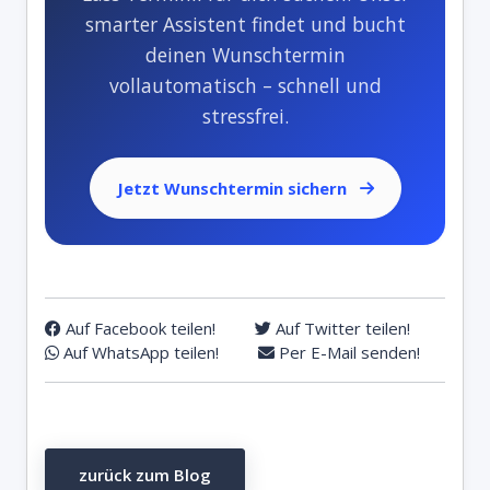
smarter Assistent findet und bucht
deinen Wunschtermin
vollautomatisch – schnell und
stressfrei.
Jetzt Wunschtermin sichern
Auf Facebook teilen!
Auf Twitter teilen!
Auf WhatsApp teilen!
Per E-Mail senden!
zurück zum Blog