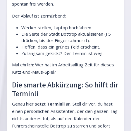
spontan frei werden.
Der Ablauf ist zermürbend:
Wecker stellen, Laptop hochfahren.
Die Seite der Stadt Bottrop aktualisieren (F5
drücken, bis der Finger schmerzt).
Hoffen, dass ein grünes Feld erscheint.
Zu langsam geklickt? Der Termin ist weg.
Mal ehrlich: Wer hat im Arbeitsalltag Zeit für dieses
Katz-und-Maus-Spiel?
Die smarte Abkürzung: So hilft dir
Terminli
Genau hier setzt
Terminli
an. Stell dir vor, du hast
einen persönlichen Assistenten, der den ganzen Tag
nichts anderes tut, als auf den Kalender der
Führerscheinstelle Bottrop zu starren und sofort