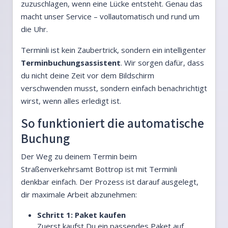
zuzuschlagen, wenn eine Lücke entsteht. Genau das
macht unser Service – vollautomatisch und rund um
die Uhr.
Terminli ist kein Zaubertrick, sondern ein intelligenter
Terminbuchungsassistent
. Wir sorgen dafür, dass
du nicht deine Zeit vor dem Bildschirm
verschwenden musst, sondern einfach benachrichtigt
wirst, wenn alles erledigt ist.
So funktioniert die automatische
Buchung
Der Weg zu deinem Termin beim
Straßenverkehrsamt Bottrop ist mit Terminli
denkbar einfach. Der Prozess ist darauf ausgelegt,
dir maximale Arbeit abzunehmen:
Schritt 1: Paket kaufen
Zuerst kaufst Du ein passendes Paket auf