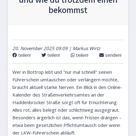
bekommst
20. November 2025 09:09 | Markus Wirtz
teilen!
teilen!
teilen!
senden!
Wer in Bottrop lebt und "nur mal schnell" seinen
Führerschein umtauschen oder verlängern möchte,
braucht aktuell starke Nerven. Ein Blick in den Online-
Kalender des Straßenverkehrsamtes an der
Haddenbrocker Straße sorgt oft für Ernüchterung:
Alles rot, alles belegt oder schlichtweg ausgegraut.
Besonders ärgerlich ist das, wenn Fristen drängen –
etwa beim gesetzlichen Pflichtumtausch oder wenn
der LKW-Führerschein abläuft.