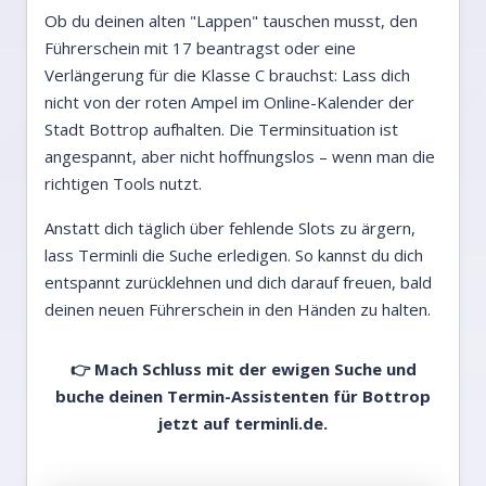
Ob du deinen alten "Lappen" tauschen musst, den
Führerschein mit 17 beantragst oder eine
Verlängerung für die Klasse C brauchst: Lass dich
nicht von der roten Ampel im Online-Kalender der
Stadt Bottrop aufhalten. Die Terminsituation ist
angespannt, aber nicht hoffnungslos – wenn man die
richtigen Tools nutzt.
Anstatt dich täglich über fehlende Slots zu ärgern,
lass Terminli die Suche erledigen. So kannst du dich
entspannt zurücklehnen und dich darauf freuen, bald
deinen neuen Führerschein in den Händen zu halten.
👉 Mach Schluss mit der ewigen Suche und
buche deinen Termin-Assistenten für Bottrop
jetzt auf
terminli.de.