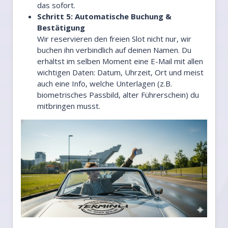
das sofort.
Schritt 5: Automatische Buchung &
Bestätigung
Wir reservieren den freien Slot nicht nur, wir
buchen ihn verbindlich auf deinen Namen. Du
erhältst im selben Moment eine E-Mail mit allen
wichtigen Daten: Datum, Uhrzeit, Ort und meist
auch eine Info, welche Unterlagen (z.B.
biometrisches Passbild, alter Führerschein) du
mitbringen musst.