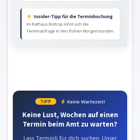
Insider-Tipp für die Terminbuchung
Im Rathaus Bottrop lohnt sich die
Terminabfrage in den frühen Morgenstunden.
Keine Wartezeit!
TIPP
Keine Lust, Wochen auf einen
Termin beim Amt zu warten?
Lass Terminli für dich suchen: Unser