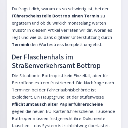
Du fragst dich, warum es so schwierig ist, bei der
Führerscheinstelle Bottrop einen Termin
zu
ergattern und ob du wirklich monatelang warten
musst? In diesem Artikel verraten wir dir, woran es
liegt und wie du dank digitaler Unterstützung durch
Terminli
den Wartestress komplett umgehst.
Der Flaschenhals im
Straßenverkehrsamt Bottrop
Die Situation in Bottrop ist kein Einzelfall, aber für
Betroffene extrem frustrierend. Die Nachfrage nach
Terminen bei der Fahrerlaubnisbehörde ist
explodiert. Ein Hauptgrund ist der stufenweise
Pflichtumtausch alter Papierführerscheine
gegen die neuen EU-Kartenführerscheine. Tausende
Bottroper müssen fristgerecht ihre Dokumente
tauschen – das System ist schlichtweg überlastet.