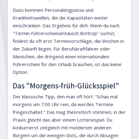
Dazu kommen Personalengpässe und
Krankheitswellen, die die Kapazitäten weiter
einschränken. Das Ergebnis für dich: Wenn du nach
"Termin Führerscheinumtausch Bottrop" suchst,
findest du oft erst Terminvorschläge, die Wochen in
der Zukunft liegen. Für Berufskraftfahrer oder
Menschen, die dringend einen internationalen
Führerschein für den Urlaub brauchen, ist das keine
Option.
Das "Morgens-früh-Glücksspiel"
Der klassische Tipp, den man oft hört: "Schau mal
morgens um 7:00 Uhr rein, da werden Termine
freigeschaltet." Das mag theoretisch stimmen, in der
Praxis gleicht das aber einem Lotteriespiel. Du
konkurrierst zeitgleich mit Hunderten anderen
Bürgern um die wenigen Slots, die durch Absagen