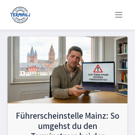
Führerscheinstelle Mainz: So
umgehst du den