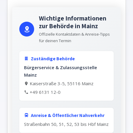
Wichtige Informationen
zur Behörde in Mainz
Offizielle Kontaktdaten & Anreise-Tipps
für deinen Termin
Zuständige Behörde
Bürgerservice & Zulassungsstelle
Mainz
Kaiserstraße 3-5, 55116 Mainz
+49 6131 12-0
Anreise & Öffentlicher Nahverkehr
Straßenbahn 50, 51, 52, 53 bis Hbf Mainz