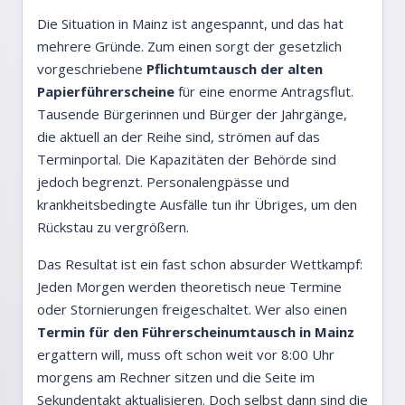
Die Situation in Mainz ist angespannt, und das hat
mehrere Gründe. Zum einen sorgt der gesetzlich
vorgeschriebene
Pflichtumtausch der alten
Papierführerscheine
für eine enorme Antragsflut.
Tausende Bürgerinnen und Bürger der Jahrgänge,
die aktuell an der Reihe sind, strömen auf das
Terminportal. Die Kapazitäten der Behörde sind
jedoch begrenzt. Personalengpässe und
krankheitsbedingte Ausfälle tun ihr Übriges, um den
Rückstau zu vergrößern.
Das Resultat ist ein fast schon absurder Wettkampf:
Jeden Morgen werden theoretisch neue Termine
oder Stornierungen freigeschaltet. Wer also einen
Termin für den Führerscheinumtausch in Mainz
ergattern will, muss oft schon weit vor 8:00 Uhr
morgens am Rechner sitzen und die Seite im
Sekundentakt aktualisieren. Doch selbst dann sind die