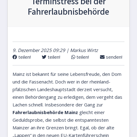
Terminstress bei der
Fahrerlaubnisbehörde
9. Dezember 2025 09:29 | Markus Wirtz
teilen!
teilen!
teilen!
senden!
Mainz ist bekannt für seine Lebensfreude, den Dom
und die Fassenacht. Doch wer in der rheinland-
pfälzischen Landeshauptstadt derzeit versucht,
einen Behördengang zu erledigen, dem vergeht das
Lachen schnell. Insbesondere der Gang zur
Fahrerlaubnisbehörde Mainz
gleicht einer
Geduldsprobe, die selbst die entspanntesten
Mainzer an ihre Grenzen bringt. Egal, ob der alte
„Lappen“ in den neuen EU-Kartenführerschein