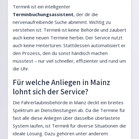
Terminli ist ein intelligenter
Terminbuchungsassistent
, der dir die
nervenaufreibende Suche abnimmt. Wichtig zu
verstehen ist: Terminli ist keine Behörde und zaubert
auch keine neuen Termine herbei. Der Service nutzt
auch keine Hintertüren. Stattdessen automatisiert er
den Prozess, den du sonst händisch machen
müsstest – nur viel schneller, effizienter und rund um
die Uhr.
Für welche Anliegen in Mainz
lohnt sich der Service?
Die Fahrerlaubnisbehörde in Mainz deckt ein breites
Spektrum an Dienstleistungen ab. Da die Termine für
fast alle diese Anliegen über dasselbe überlastete
System laufen, ist Terminli für diverse Situationen die
ideale Lösung. Dazu gehören unter anderem: