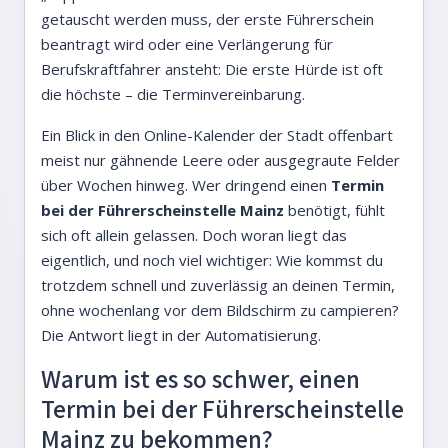
getauscht werden muss, der erste Führerschein
beantragt wird oder eine Verlängerung für
Berufskraftfahrer ansteht: Die erste Hürde ist oft
die höchste – die Terminvereinbarung.
Ein Blick in den Online-Kalender der Stadt offenbart
meist nur gähnende Leere oder ausgegraute Felder
über Wochen hinweg. Wer dringend einen
Termin
bei der Führerscheinstelle Mainz
benötigt, fühlt
sich oft allein gelassen. Doch woran liegt das
eigentlich, und noch viel wichtiger: Wie kommst du
trotzdem schnell und zuverlässig an deinen Termin,
ohne wochenlang vor dem Bildschirm zu campieren?
Die Antwort liegt in der Automatisierung.
Warum ist es so schwer, einen
Termin bei der Führerscheinstelle
Mainz zu bekommen?