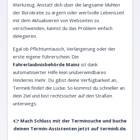
Werkzeug. Anstatt dich über die langsame Mühlen
der Bürokratie zu ärgern oder wertvolle Lebenszeit
mit dem Aktualisieren von Webseiten zu
verschwenden, kannst du das Problem einfach
delegieren.
Egal ob Pflichtumtausch, Verlängerung oder der
erste eigene Führerschein: Die
Fahrerlaubnisbehörde Mainz
ist dank
automatisierter Hilfe kein unüberwindbares
Hindernis mehr. Du gibst deine Verfügbarkeit an,
Terminli findet die Lücke. So kommst du schneller an
dein Ziel und bist rechtssicher auf den Straßen
unterwegs.
👉 Mach Schluss mit der Terminsuche und buche
deinen Termin-Assistenten jetzt auf
terminli.de.