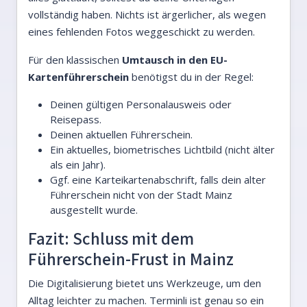
vollständig haben. Nichts ist ärgerlicher, als wegen
eines fehlenden Fotos weggeschickt zu werden.
Für den klassischen
Umtausch in den EU-
Kartenführerschein
benötigst du in der Regel:
Deinen gültigen Personalausweis oder
Reisepass.
Deinen aktuellen Führerschein.
Ein aktuelles, biometrisches Lichtbild (nicht älter
als ein Jahr).
Ggf. eine Karteikartenabschrift, falls dein alter
Führerschein nicht von der Stadt Mainz
ausgestellt wurde.
Fazit: Schluss mit dem
Führerschein-Frust in Mainz
Die Digitalisierung bietet uns Werkzeuge, um den
Alltag leichter zu machen. Terminli ist genau so ein