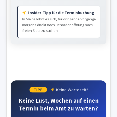
Insider-Tipp für die Terminbuchung
In Mainz lohnt es sich, für dringende Vorgänge
morgens direkt nach Behördenöffnung nach
freien Slots zu suchen.
Keine Wartezeit!
TIPP
Keine Lust, Wochen auf einen
Termin beim Amt zu warten?