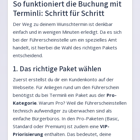
So funktioniert die Buchung mit
Terminli: Schritt für Schritt
Der Weg zu deinem Wunschtermin ist denkbar
einfach und in wenigen Minuten erledigt. Da es sich
bei der Führerscheinstelle um ein spezielles Amt
handelt, ist hierbei die Wahl des richtigen Pakets
entscheidend.
1. Das richtige Paket wählen
Zuerst erstellst du dir ein Kundenkonto auf der
Webseite. Für Anliegen rund um den Führerschein
benötigst du bei Terminli ein Paket aus der
Pro-
Kategorie
. Warum Pro? Weil die Führerscheinstellen
technisch aufwendiger zu überwachen sind als
einfache Bürgerbüros. In den Pro-Paketen (Basic,
Standard oder Premium) ist zudem eine
VIP-
Priorisierung
enthalten. Das bedeutet, deine