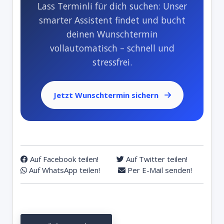
Lass Terminli für dich suchen: Unser
smarter Assistent findet und bucht
deinen Wunschtermin
vollautomatisch – schnell und
stressfrei.
Jetzt Wunschtermin sichern
Auf Facebook teilen!
Auf Twitter teilen!
Auf WhatsApp teilen!
Per E-Mail senden!