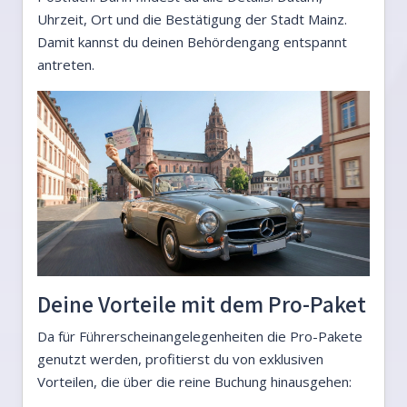
Uhrzeit, Ort und die Bestätigung der Stadt Mainz.
Damit kannst du deinen Behördengang entspannt
antreten.
Deine Vorteile mit dem Pro-Paket
Da für Führerscheinangelegenheiten die Pro-Pakete
genutzt werden, profitierst du von exklusiven
Vorteilen, die über die reine Buchung hinausgehen: