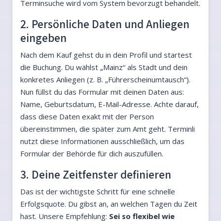
Terminsuche wird vom System bevorzugt behandelt.
2. Persönliche Daten und Anliegen
eingeben
Nach dem Kauf gehst du in dein Profil und startest
die Buchung. Du wählst „Mainz“ als Stadt und dein
konkretes Anliegen (z. B. „Führerscheinumtausch“).
Nun füllst du das Formular mit deinen Daten aus:
Name, Geburtsdatum, E-Mail-Adresse. Achte darauf,
dass diese Daten exakt mit der Person
übereinstimmen, die später zum Amt geht. Terminli
nutzt diese Informationen ausschließlich, um das
Formular der Behörde für dich auszufüllen.
3. Deine Zeitfenster definieren
Das ist der wichtigste Schritt für eine schnelle
Erfolgsquote. Du gibst an, an welchen Tagen du Zeit
hast. Unsere Empfehlung:
Sei so flexibel wie