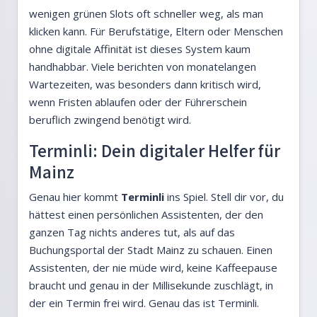
wenigen grünen Slots oft schneller weg, als man
klicken kann. Für Berufstätige, Eltern oder Menschen
ohne digitale Affinität ist dieses System kaum
handhabbar. Viele berichten von monatelangen
Wartezeiten, was besonders dann kritisch wird,
wenn Fristen ablaufen oder der Führerschein
beruflich zwingend benötigt wird.
Terminli: Dein digitaler Helfer für
Mainz
Genau hier kommt
Terminli
ins Spiel. Stell dir vor, du
hättest einen persönlichen Assistenten, der den
ganzen Tag nichts anderes tut, als auf das
Buchungsportal der Stadt Mainz zu schauen. Einen
Assistenten, der nie müde wird, keine Kaffeepause
braucht und genau in der Millisekunde zuschlägt, in
der ein Termin frei wird. Genau das ist Terminli.