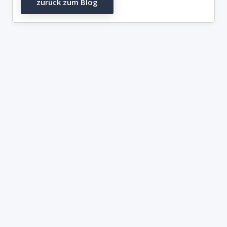
zurück zum Blog