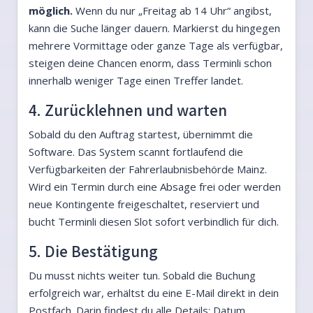
möglich.
Wenn du nur „Freitag ab 14 Uhr“ angibst,
kann die Suche länger dauern. Markierst du hingegen
mehrere Vormittage oder ganze Tage als verfügbar,
steigen deine Chancen enorm, dass Terminli schon
innerhalb weniger Tage einen Treffer landet.
4. Zurücklehnen und warten
Sobald du den Auftrag startest, übernimmt die
Software. Das System scannt fortlaufend die
Verfügbarkeiten der Fahrerlaubnisbehörde Mainz.
Wird ein Termin durch eine Absage frei oder werden
neue Kontingente freigeschaltet, reserviert und
bucht Terminli diesen Slot sofort verbindlich für dich.
5. Die Bestätigung
Du musst nichts weiter tun. Sobald die Buchung
erfolgreich war, erhältst du eine E-Mail direkt in dein
Postfach. Darin findest du alle Details: Datum,