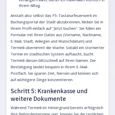
Ihrem Alltag.
Anstatt also selbst das F5-Tastaturfeuerwerk im
Buchungsportal der Stadt abzubrennen, klicken Sie in
Ihrem Profil einfach auf "Jetzt buchen". Sie füllen ein
Formular mit Ihren Daten aus (Vorname, Nachname,
E-Mail, Stadt, Anliegen und Wunschdatum) und
Terminli übernimmt die Wache. Sobald ein stornierter
Termin im städtischen System auftaucht, bucht
Terminli diesen blitzschnell auf Ihren Namen. Die
Bestätigung landet bequem in Ihrem E-Mail-
Postfach. Sie sparen Zeit, Nerven und können sich
auf wichtigere Dinge konzentrieren.
Schritt 5: Krankenkasse und
weitere Dokumente
Während Terminli im Hintergrund bereits erfolgreich
Ihre Behördentermine jagt, können Sie die restlichen