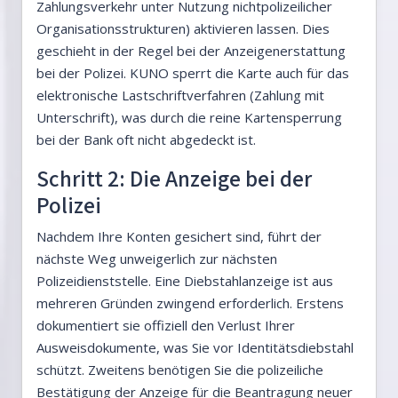
Zahlungsverkehr unter Nutzung nichtpolizeilicher
Organisationsstrukturen) aktivieren lassen. Dies
geschieht in der Regel bei der Anzeigenerstattung
bei der Polizei. KUNO sperrt die Karte auch für das
elektronische Lastschriftverfahren (Zahlung mit
Unterschrift), was durch die reine Kartensperrung
bei der Bank oft nicht abgedeckt ist.
Schritt 2: Die Anzeige bei der
Polizei
Nachdem Ihre Konten gesichert sind, führt der
nächste Weg unweigerlich zur nächsten
Polizeidienststelle. Eine Diebstahlanzeige ist aus
mehreren Gründen zwingend erforderlich. Erstens
dokumentiert sie offiziell den Verlust Ihrer
Ausweisdokumente, was Sie vor Identitätsdiebstahl
schützt. Zweitens benötigen Sie die polizeiliche
Bestätigung der Anzeige für die Beantragung neuer