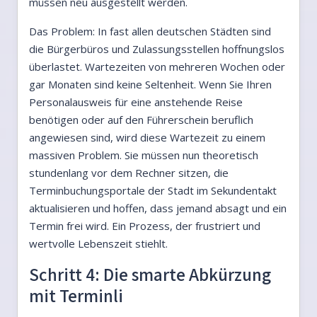
müssen neu ausgestellt werden.
Das Problem: In fast allen deutschen Städten sind
die Bürgerbüros und Zulassungsstellen hoffnungslos
überlastet. Wartezeiten von mehreren Wochen oder
gar Monaten sind keine Seltenheit. Wenn Sie Ihren
Personalausweis für eine anstehende Reise
benötigen oder auf den Führerschein beruflich
angewiesen sind, wird diese Wartezeit zu einem
massiven Problem. Sie müssen nun theoretisch
stundenlang vor dem Rechner sitzen, die
Terminbuchungsportale der Stadt im Sekundentakt
aktualisieren und hoffen, dass jemand absagt und ein
Termin frei wird. Ein Prozess, der frustriert und
wertvolle Lebenszeit stiehlt.
Schritt 4: Die smarte Abkürzung
mit Terminli