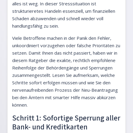
alles ist weg. In dieser Stresssituation ist
strukturieretes Handeln essenziell, um finanziellen
Schaden abzuwenden und schnell wieder voll
handlungsfähig zu sein.
Viele Betroffene machen in der Panik den Fehler,
unkoordiniert vorzugehen oder falsche Prioritäten zu
setzen. Damit Ihnen das nicht passiert, haben wir in
diesem Ratgeber die exakte, rechtlich empfohlene
Reihenfolge der Behördengänge und Sperrungen
zusammengestellt. Lesen Sie aufmerksam, welche
Schritte sofort erfolgen müssen und wie Sie den
nervenaufreibenden Prozess der Neu-Beantragung
bei den Ämtern mit smarter Hilfe massiv abkürzen
können.
Schritt 1: Sofortige Sperrung aller
Bank- und Kreditkarten