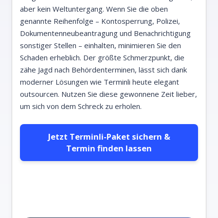
aber kein Weltuntergang. Wenn Sie die oben
genannte Reihenfolge – Kontosperrung, Polizei,
Dokumentenneubeantragung und Benachrichtigung
sonstiger Stellen – einhalten, minimieren Sie den
Schaden erheblich. Der größte Schmerzpunkt, die
zähe Jagd nach Behördenterminen, lässt sich dank
moderner Lösungen wie Terminli heute elegant
outsourcen. Nutzen Sie diese gewonnene Zeit lieber,
um sich von dem Schreck zu erholen.
Jetzt Terminli-Paket sichern &
Termin finden lassen