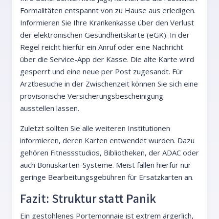
Formalitäten entspannt von zu Hause aus erledigen.
Informieren Sie Ihre Krankenkasse über den Verlust
der elektronischen Gesundheitskarte (eGK). In der
Regel reicht hierfür ein Anruf oder eine Nachricht
über die Service-App der Kasse. Die alte Karte wird
gesperrt und eine neue per Post zugesandt. Für
Arztbesuche in der Zwischenzeit können Sie sich eine
provisorische Versicherungsbescheinigung
ausstellen lassen.
Zuletzt sollten Sie alle weiteren Institutionen
informieren, deren Karten entwendet wurden. Dazu
gehören Fitnessstudios, Bibliotheken, der ADAC oder
auch Bonuskarten-Systeme. Meist fallen hierfür nur
geringe Bearbeitungsgebühren für Ersatzkarten an.
Fazit: Struktur statt Panik
Ein gestohlenes Portemonnaie ist extrem ärgerlich,