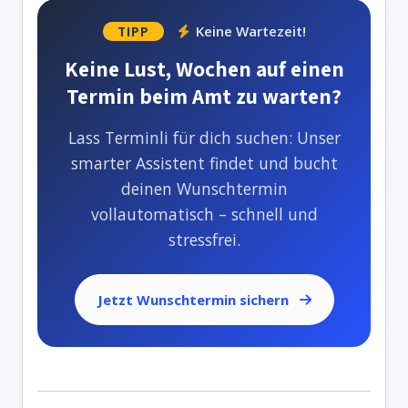
Keine Wartezeit!
TIPP
Keine Lust, Wochen auf einen
Termin beim Amt zu warten?
Lass Terminli für dich suchen: Unser
smarter Assistent findet und bucht
deinen Wunschtermin
vollautomatisch – schnell und
stressfrei.
Jetzt Wunschtermin sichern