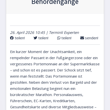
Behördengänge
26. April 2026 10:45 | Terminli Experten
teilen!
teilen!
teilen!
senden!
Ein kurzer Moment der Unachtsamkeit, ein
rempelnder Passant in der Fußgängerzone oder ein
vergessenes Portemonnaie an der Supermarktkasse
– und schon ist es passiert. Der Schock sitzt tief,
wenn man feststellt: Das Portemonnaie ist
gestohlen. Neben dem Verlust von Bargeld und der
emotionalen Belastung beginnt nun ein
bürokratischer Marathon. Personalausweis,
Führerschein, EC-Karten, Kreditkarten,
Gesundheitskarte und diverse Mitgliedsausweise –