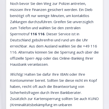
Noch bevor Sie den Weg zur Polizei antreten,
müssen Ihre Finanzen gesichert werden. Ein Dieb
benötigt oft nur wenige Minuten, um kontaktlos
Zahlungen durchzuführen. Greifen Sie unverzüglich
zum Telefon und wählen Sie den zentralen
Sperrnotruf
116 116
. Dieser Service ist in
Deutschland gebührenfrei und rund um die Uhr
erreichbar. Aus dem Ausland wählen Sie die +49 116
116. Alternativ können Sie die Sperrung auch über die
offizielle Sperr-App oder das Online-Banking Ihrer
Hausbank veranlassen.
Wichtig:
Halten Sie dafür Ihre IBAN oder Ihre
Kontonummer bereit. Sollten Sie diese nicht im Kopf
haben, reicht oft auch die Beantwortung von
Sicherheitsfragen durch Ihren Bankberater.
Zusätzlich zur Kartensperrung sollten Sie auch KUNO
(Kriminalitätsbekämpfung im unbaren