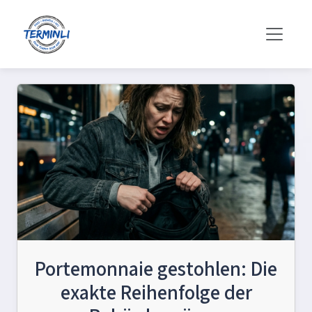
Portemonnaie gestohlen: Die
exakte Reihenfolge der