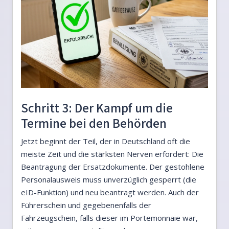
Schritt 3: Der Kampf um die
Termine bei den Behörden
Jetzt beginnt der Teil, der in Deutschland oft die
meiste Zeit und die stärksten Nerven erfordert: Die
Beantragung der Ersatzdokumente. Der gestohlene
Personalausweis muss unverzüglich gesperrt (die
eID-Funktion) und neu beantragt werden. Auch der
Führerschein und gegebenenfalls der
Fahrzeugschein, falls dieser im Portemonnaie war,