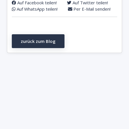
Auf Facebook teilen!
Auf Twitter teilen!
Auf WhatsApp teilen!
Per E-Mail senden!
zurück zum Blog