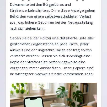
Dokumente bei den Bürgerbüros und
Straßenverkehrsämtern. Ohne diese Anzeige gehen
Behörden von einem selbstverschuldeten Verlust
aus, was höhere Gebühren bei der Neuausstellung
nach sich ziehen kann.
Geben Sie bei der Polizei eine detaillierte Liste aller
gestohlenen Gegenstände an. Jede Karte, jeder
Ausweis und der ungefähre Bargeldbetrag sollten
vermerkt werden. Lassen Sie sich unbedingt eine
Kopie der Strafanzeige beziehungsweise eine
Vorgangsnummer aushändigen. Diese Papiere sind
Ihr wichtigster Nachweis für die kommenden Tage.