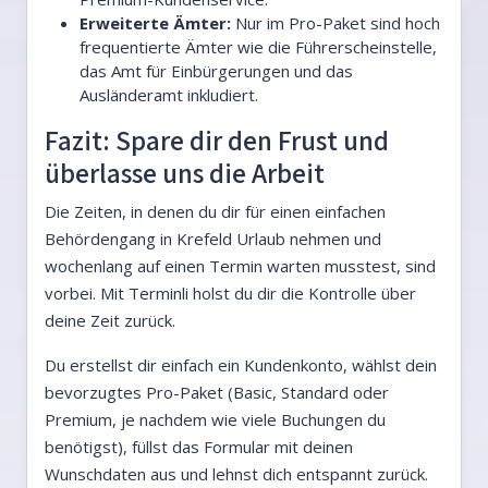
Erweiterte Ämter:
Nur im Pro-Paket sind hoch
frequentierte Ämter wie die Führerscheinstelle,
das Amt für Einbürgerungen und das
Ausländeramt inkludiert.
Fazit: Spare dir den Frust und
überlasse uns die Arbeit
Die Zeiten, in denen du dir für einen einfachen
Behördengang in Krefeld Urlaub nehmen und
wochenlang auf einen Termin warten musstest, sind
vorbei. Mit Terminli holst du dir die Kontrolle über
deine Zeit zurück.
Du erstellst dir einfach ein Kundenkonto, wählst dein
bevorzugtes Pro-Paket (Basic, Standard oder
Premium, je nachdem wie viele Buchungen du
benötigst), füllst das Formular mit deinen
Wunschdaten aus und lehnst dich entspannt zurück.