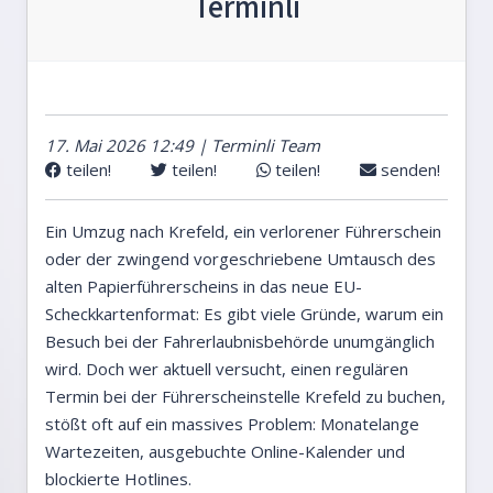
Terminli
17. Mai 2026 12:49 | Terminli Team
teilen!
teilen!
teilen!
senden!
Ein Umzug nach Krefeld, ein verlorener Führerschein
oder der zwingend vorgeschriebene Umtausch des
alten Papierführerscheins in das neue EU-
Scheckkartenformat: Es gibt viele Gründe, warum ein
Besuch bei der Fahrerlaubnisbehörde unumgänglich
wird. Doch wer aktuell versucht, einen regulären
Termin bei der Führerscheinstelle Krefeld zu buchen,
stößt oft auf ein massives Problem: Monatelange
Wartezeiten, ausgebuchte Online-Kalender und
blockierte Hotlines.