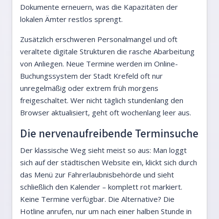
Dokumente erneuern, was die Kapazitäten der
lokalen Ämter restlos sprengt.
Zusätzlich erschweren Personalmangel und oft
veraltete digitale Strukturen die rasche Abarbeitung
von Anliegen. Neue Termine werden im Online-
Buchungssystem der Stadt Krefeld oft nur
unregelmäßig oder extrem früh morgens
freigeschaltet. Wer nicht täglich stundenlang den
Browser aktualisiert, geht oft wochenlang leer aus.
Die nervenaufreibende Terminsuche
Der klassische Weg sieht meist so aus: Man loggt
sich auf der städtischen Website ein, klickt sich durch
das Menü zur Fahrerlaubnisbehörde und sieht
schließlich den Kalender – komplett rot markiert.
Keine Termine verfügbar. Die Alternative? Die
Hotline anrufen, nur um nach einer halben Stunde in