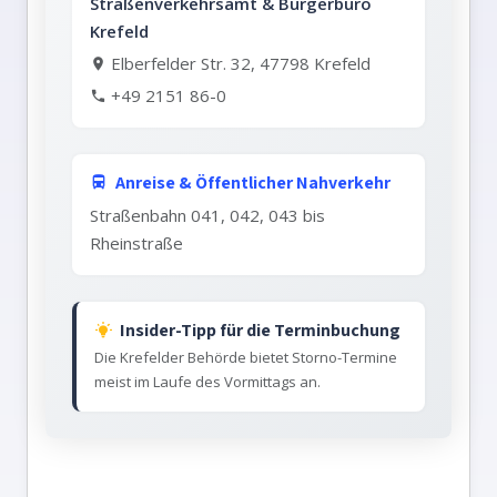
Straßenverkehrsamt & Bürgerbüro
Krefeld
Elberfelder Str. 32, 47798 Krefeld
+49 2151 86-0
Anreise & Öffentlicher Nahverkehr
Straßenbahn 041, 042, 043 bis
Rheinstraße
Insider-Tipp für die Terminbuchung
Die Krefelder Behörde bietet Storno-Termine
meist im Laufe des Vormittags an.