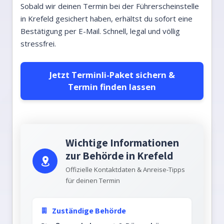
Sobald wir deinen Termin bei der Führerscheinstelle
in Krefeld gesichert haben, erhältst du sofort eine
Bestätigung per E-Mail. Schnell, legal und völlig
stressfrei.
Jetzt Terminli-Paket sichern &
Termin finden lassen
Wichtige Informationen
zur Behörde in Krefeld
Offizielle Kontaktdaten & Anreise-Tipps
für deinen Termin
Zuständige Behörde