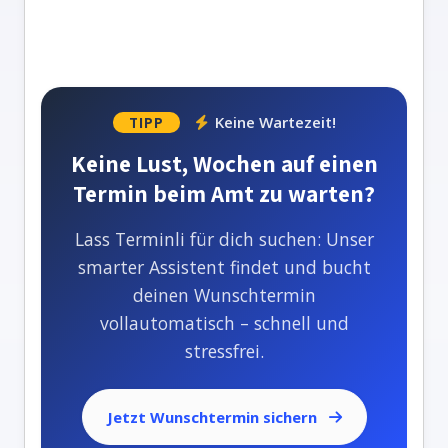
Keine Wartezeit!
TIPP
Keine Lust, Wochen auf einen
Termin beim Amt zu warten?
Lass Terminli für dich suchen: Unser
smarter Assistent findet und bucht
deinen Wunschtermin
vollautomatisch – schnell und
stressfrei.
Jetzt Wunschtermin sichern