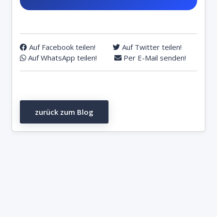
Auf Facebook teilen!
Auf Twitter teilen!
Auf WhatsApp teilen!
Per E-Mail senden!
zurück zum Blog