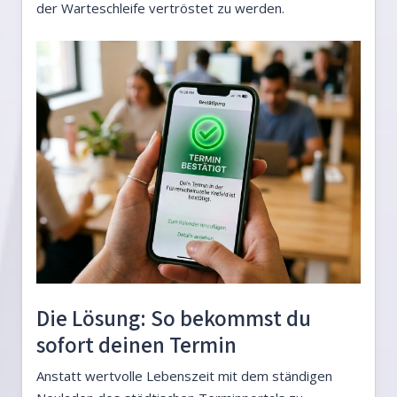
der Warteschleife vertröstet zu werden.
Die Lösung: So bekommst du
sofort deinen Termin
Anstatt wertvolle Lebenszeit mit dem ständigen