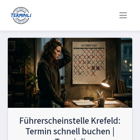
Führerscheinstelle Krefeld:
Termin schnell buchen |