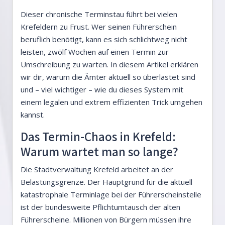
Dieser chronische Terminstau führt bei vielen
Krefeldern zu Frust. Wer seinen Führerschein
beruflich benötigt, kann es sich schlichtweg nicht
leisten, zwölf Wochen auf einen Termin zur
Umschreibung zu warten. In diesem Artikel erklären
wir dir, warum die Ämter aktuell so überlastet sind
und – viel wichtiger – wie du dieses System mit
einem legalen und extrem effizienten Trick umgehen
kannst.
Das Termin-Chaos in Krefeld:
Warum wartet man so lange?
Die Stadtverwaltung Krefeld arbeitet an der
Belastungsgrenze. Der Hauptgrund für die aktuell
katastrophale Terminlage bei der Führerscheinstelle
ist der bundesweite Pflichtumtausch der alten
Führerscheine. Millionen von Bürgern müssen ihre