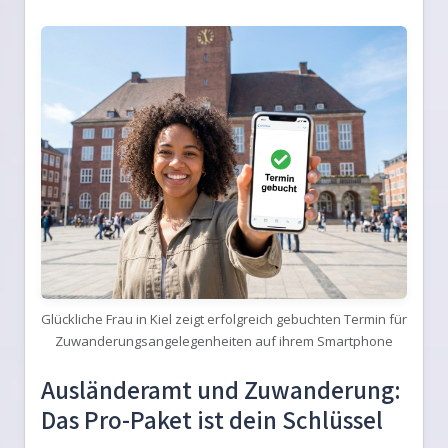
Glückliche Frau in Kiel zeigt erfolgreich gebuchten Termin für
Zuwanderungsangelegenheiten auf ihrem Smartphone
Ausländeramt und Zuwanderung:
Das Pro-Paket ist dein Schlüssel