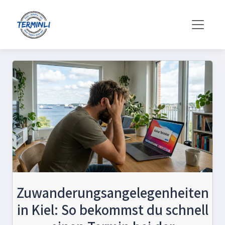
Zuwanderungsangelegenheiten
in Kiel: So bekommst du schnell