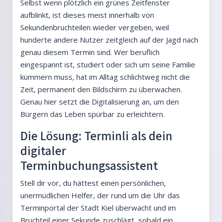
Selbst wenn plötzlich ein grünes Zeitfenster
aufblinkt, ist dieses meist innerhalb von
Sekundenbruchteilen wieder vergeben, weil
hunderte andere Nutzer zeitgleich auf der Jagd nach
genau diesem Termin sind. Wer beruflich
eingespannt ist, studiert oder sich um seine Familie
kümmern muss, hat im Alltag schlichtweg nicht die
Zeit, permanent den Bildschirm zu überwachen.
Genau hier setzt die Digitalisierung an, um den
Bürgern das Leben spürbar zu erleichtern.
Die Lösung: Terminli als dein
digitaler
Terminbuchungsassistent
Stell dir vor, du hättest einen persönlichen,
unermüdlichen Helfer, der rund um die Uhr das
Terminportal der Stadt Kiel überwacht und im
Bruchteil einer Sekunde zuschlägt, sobald ein