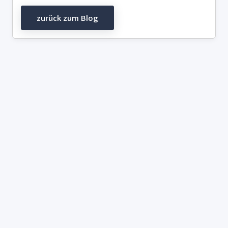
zurück zum Blog