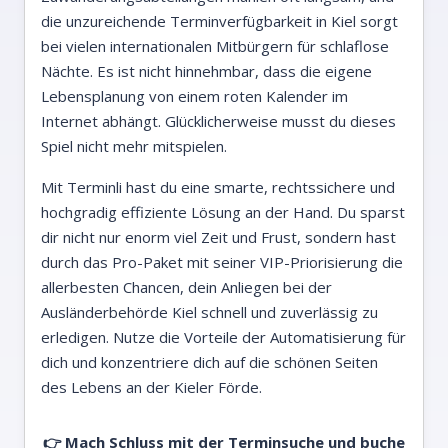
die unzureichende Terminverfügbarkeit in Kiel sorgt
bei vielen internationalen Mitbürgern für schlaflose
Nächte. Es ist nicht hinnehmbar, dass die eigene
Lebensplanung von einem roten Kalender im
Internet abhängt. Glücklicherweise musst du dieses
Spiel nicht mehr mitspielen.
Mit Terminli hast du eine smarte, rechtssichere und
hochgradig effiziente Lösung an der Hand. Du sparst
dir nicht nur enorm viel Zeit und Frust, sondern hast
durch das Pro-Paket mit seiner VIP-Priorisierung die
allerbesten Chancen, dein Anliegen bei der
Ausländerbehörde Kiel schnell und zuverlässig zu
erledigen. Nutze die Vorteile der Automatisierung für
dich und konzentriere dich auf die schönen Seiten
des Lebens an der Kieler Förde.
👉 Mach Schluss mit der Terminsuche und buche