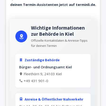
deinen Termin-Assistenten jetzt auf
terminli.de.
Wichtige Informationen
zur Behörde in Kiel
Offizielle Kontaktdaten & Anreise-Tipps
für deinen Termin
Zuständige Behörde
Bürger- und Ordnungsamt Kiel
Fleethörn 9, 24103 Kiel
+49 431 901-0
Anreise & Öffentlicher Nahverkehr