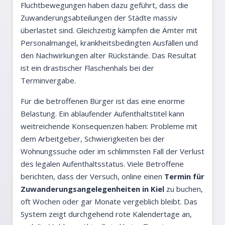
Fluchtbewegungen haben dazu geführt, dass die
Zuwanderungsabteilungen der Städte massiv
überlastet sind. Gleichzeitig kämpfen die Ämter mit
Personalmangel, krankheitsbedingten Ausfällen und
den Nachwirkungen alter Rückstände. Das Resultat
ist ein drastischer Flaschenhals bei der
Terminvergabe.
Für die betroffenen Bürger ist das eine enorme
Belastung. Ein ablaufender Aufenthaltstitel kann
weitreichende Konsequenzen haben: Probleme mit
dem Arbeitgeber, Schwierigkeiten bei der
Wohnungssuche oder im schlimmsten Fall der Verlust
des legalen Aufenthaltsstatus. Viele Betroffene
berichten, dass der Versuch, online einen
Termin für
Zuwanderungsangelegenheiten in Kiel
zu buchen,
oft Wochen oder gar Monate vergeblich bleibt. Das
System zeigt durchgehend rote Kalendertage an,