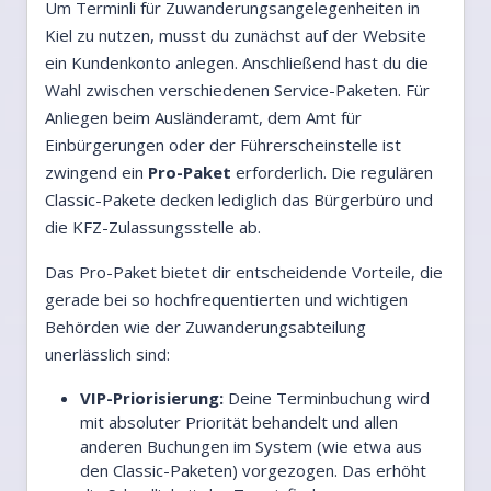
Um Terminli für Zuwanderungsangelegenheiten in
Kiel zu nutzen, musst du zunächst auf der Website
ein Kundenkonto anlegen. Anschließend hast du die
Wahl zwischen verschiedenen Service-Paketen. Für
Anliegen beim Ausländeramt, dem Amt für
Einbürgerungen oder der Führerscheinstelle ist
zwingend ein
Pro-Paket
erforderlich. Die regulären
Classic-Pakete decken lediglich das Bürgerbüro und
die KFZ-Zulassungsstelle ab.
Das Pro-Paket bietet dir entscheidende Vorteile, die
gerade bei so hochfrequentierten und wichtigen
Behörden wie der Zuwanderungsabteilung
unerlässlich sind:
VIP-Priorisierung:
Deine Terminbuchung wird
mit absoluter Priorität behandelt und allen
anderen Buchungen im System (wie etwa aus
den Classic-Paketen) vorgezogen. Das erhöht