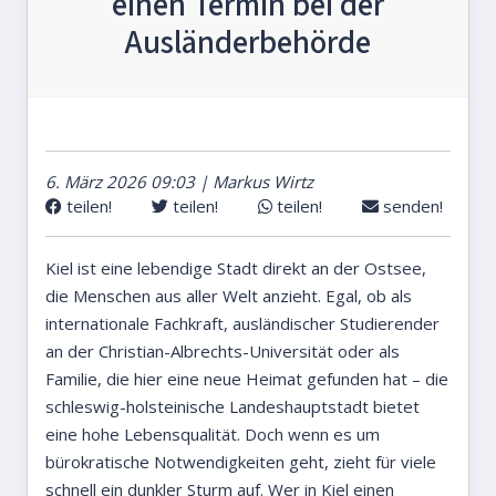
einen Termin bei der
Ausländerbehörde
6. März 2026 09:03 | Markus Wirtz
teilen!
teilen!
teilen!
senden!
Kiel ist eine lebendige Stadt direkt an der Ostsee,
die Menschen aus aller Welt anzieht. Egal, ob als
internationale Fachkraft, ausländischer Studierender
an der Christian-Albrechts-Universität oder als
Familie, die hier eine neue Heimat gefunden hat – die
schleswig-holsteinische Landeshauptstadt bietet
eine hohe Lebensqualität. Doch wenn es um
bürokratische Notwendigkeiten geht, zieht für viele
schnell ein dunkler Sturm auf. Wer in Kiel einen