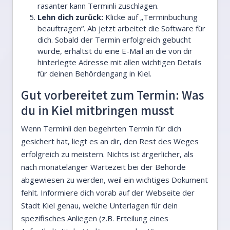
rasanter kann Terminli zuschlagen.
Lehn dich zurück:
Klicke auf „Terminbuchung
beauftragen“. Ab jetzt arbeitet die Software für
dich. Sobald der Termin erfolgreich gebucht
wurde, erhältst du eine E-Mail an die von dir
hinterlegte Adresse mit allen wichtigen Details
für deinen Behördengang in Kiel.
Gut vorbereitet zum Termin: Was
du in Kiel mitbringen musst
Wenn Terminli den begehrten Termin für dich
gesichert hat, liegt es an dir, den Rest des Weges
erfolgreich zu meistern. Nichts ist ärgerlicher, als
nach monatelanger Wartezeit bei der Behörde
abgewiesen zu werden, weil ein wichtiges Dokument
fehlt. Informiere dich vorab auf der Webseite der
Stadt Kiel genau, welche Unterlagen für dein
spezifisches Anliegen (z.B. Erteilung eines