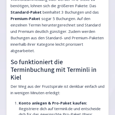
benötigen, lohnen sich die größeren Pakete: Das
Standard-Paket
beinhaltet 3 Buchungen und das
Premium-Paket
sogar 5 Buchungen. Auf den
einzelnen Termin heruntergerechnet sind Standard
und Premium deutlich günstiger. Zudem werden
Buchungen aus den Standard- und Premium-Paketen
innerhalb ihrer Kategorie leicht priorisiert
abgearbeitet.
So funktioniert die
Terminbuchung mit Terminli in
Kiel
Der Weg aus der Frustspirale ist denkbar einfach und
in wenigen Minuten erledigt:
Konto anlegen & Pro-Paket kaufen:
Registriere dich auf terminli.de und entscheide
dich für das gewünschte Pro-Paket (Basic,