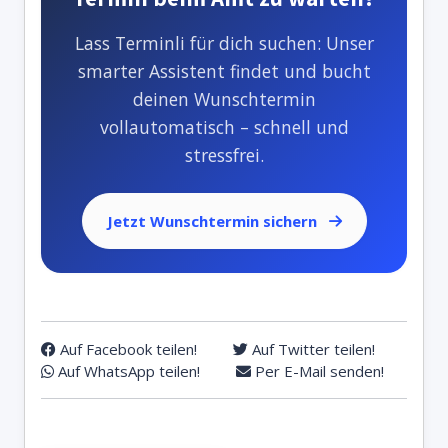
Lass Terminli für dich suchen: Unser
smarter Assistent findet und bucht
deinen Wunschtermin
vollautomatisch – schnell und
stressfrei.
Jetzt Wunschtermin sichern
Auf Facebook teilen!
Auf Twitter teilen!
Auf WhatsApp teilen!
Per E-Mail senden!