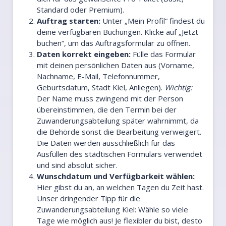
Standard oder Premium).
Auftrag starten:
Unter „Mein Profil“ findest du
deine verfügbaren Buchungen. Klicke auf „Jetzt
buchen“, um das Auftragsformular zu öffnen.
Daten korrekt eingeben:
Fülle das Formular
mit deinen persönlichen Daten aus (Vorname,
Nachname, E-Mail, Telefonnummer,
Geburtsdatum, Stadt Kiel, Anliegen).
Wichtig:
Der Name muss zwingend mit der Person
übereinstimmen, die den Termin bei der
Zuwanderungsabteilung später wahrnimmt, da
die Behörde sonst die Bearbeitung verweigert.
Die Daten werden ausschließlich für das
Ausfüllen des städtischen Formulars verwendet
und sind absolut sicher.
Wunschdatum und Verfügbarkeit wählen:
Hier gibst du an, an welchen Tagen du Zeit hast.
Unser dringender Tipp für die
Zuwanderungsabteilung Kiel: Wähle so viele
Tage wie möglich aus! Je flexibler du bist, desto