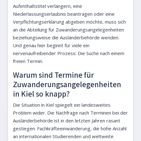
Aufenthaltstitel verlängern, eine
Niederlassungserlaubnis beantragen oder eine
Verpflichtungserklärung abgeben möchte, muss sich
an die Abteilung für Zuwanderungsangelegenheiten
beziehungsweise die Ausländerbehörde wenden.
Und genau hier beginnt für viele ein
nervenaufreibender Prozess: Die Suche nach einem
freien Termin.
Warum sind Termine für
Zuwanderungsangelegenheiten
in Kiel so knapp?
Die Situation in Kiel spiegelt ein landesweites
Problem wider. Die Nachfrage nach Terminen bei der
Ausländerbehörde ist in den letzten Jahren rasant
gestiegen. Fachkräfteeinwanderung, die hohe Anzahl
an internationalen Studierenden und weltweite