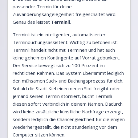
passender Termin für deine
Zuwanderungsangelegenheit freigeschaltet wird.
Genau das leistet
Terminli
.
Terminli ist ein intelligenter, automatisierter
Terminbuchungsassistent. Wichtig zu betonen ist:
Terminli handelt nicht mit Terminen und hat auch
keine geheimen Kontingente auf Vorrat gebunkert.
Der Service bewegt sich zu 100 Prozent im
rechtlichen Rahmen. Das System übernimmt lediglich
den mühsamen Such- und Buchungsprozess für dich.
Sobald die Stadt Kiel einen neuen Slot freigibt oder
jemand seinen Termin storniert, bucht Terminli
diesen sofort verbindlich in deinem Namen. Dadurch
wird keine zusätzliche künstliche Nachfrage erzeugt,
sondern lediglich die Chancengleichheit für diejenigen
wiederhergestellt, die nicht stundenlang vor dem
Computer sitzen können.