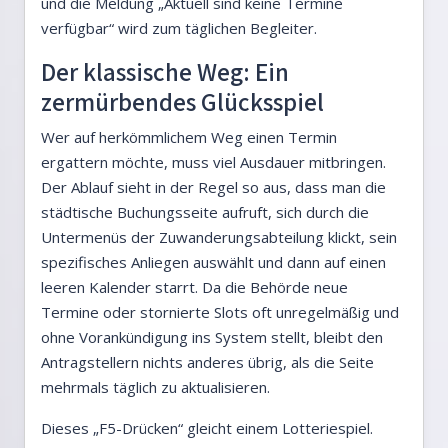
und die Meldung „Aktuell sind keine Termine
verfügbar“ wird zum täglichen Begleiter.
Der klassische Weg: Ein
zermürbendes Glücksspiel
Wer auf herkömmlichem Weg einen Termin
ergattern möchte, muss viel Ausdauer mitbringen.
Der Ablauf sieht in der Regel so aus, dass man die
städtische Buchungsseite aufruft, sich durch die
Untermenüs der Zuwanderungsabteilung klickt, sein
spezifisches Anliegen auswählt und dann auf einen
leeren Kalender starrt. Da die Behörde neue
Termine oder stornierte Slots oft unregelmäßig und
ohne Vorankündigung ins System stellt, bleibt den
Antragstellern nichts anderes übrig, als die Seite
mehrmals täglich zu aktualisieren.
Dieses „F5-Drücken“ gleicht einem Lotteriespiel.